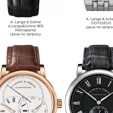
A. Lange & Soh
A. Lange & Sohne
ODYSSEUS
A.Lange&Sohne 1815
Цена по запро
Rattrapante
Цена по запросу