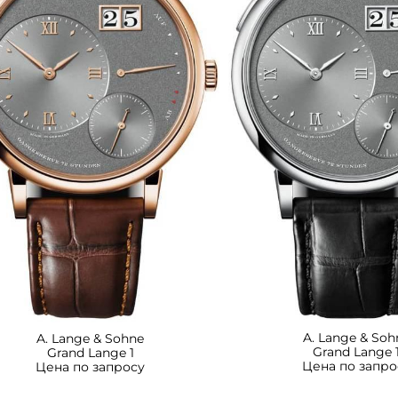
A. Lange & Soh
A. Lange & Sohne
Grand Lange 
Grand Lange 1
Цена по запро
Цена по запросу