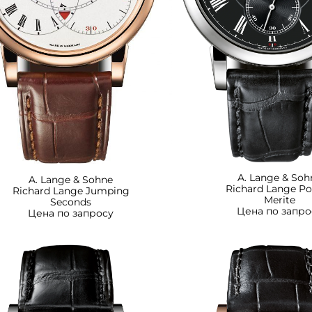
A. Lange & Soh
A. Lange & Sohne
Richard Lange Po
Richard Lange Jumping
Merite
Seconds
Цена по запро
Цена по запросу