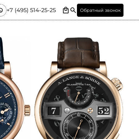
+7 (495) 514-25-25
Обратный звонок