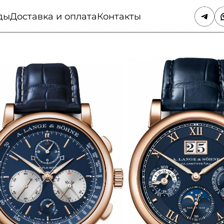
ды
Доставка и оплата
Контакты