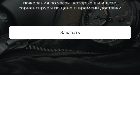
пожелания по часам, которые вы ищете,
сориентируем по цене и времени доставки
Заказать