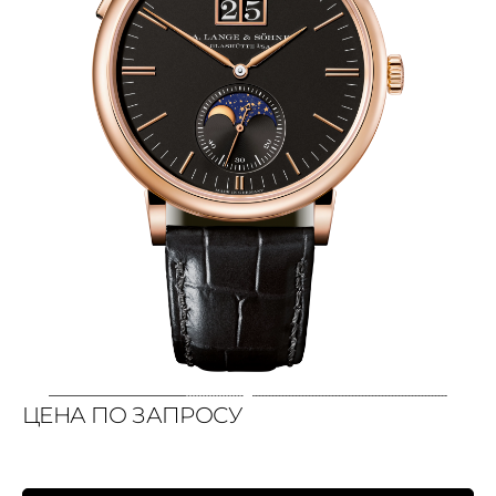
ЦЕНА ПО ЗАПРОСУ