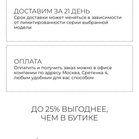
ДОСТАВИМ ЗА 21 ДЕНЬ
Срок доставки может меняться в зависимости
от лимитированности серии выбранной
модели
ОПЛАТА
Оплатить и получить заказ можно в офисе
компании по адресу Москва, Сретенка 4,
любым удобным для вас способом
ДО 25% ВЫГОДНЕЕ,
ЧЕМ В БУТИКЕ