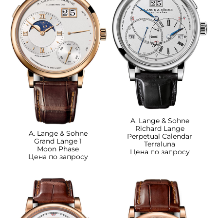
A. Lange & Sohne
Richard Lange
A. Lange & Sohne
Perpetual Calendar
Grand Lange 1
Terraluna
Moon Phase
Цена по запросу
Цена по запросу