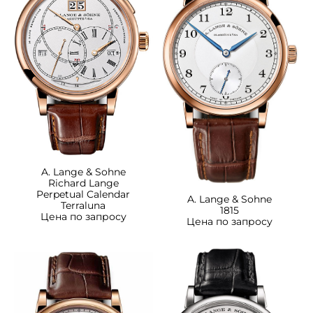
A. Lange & Sohne
Richard Lange
Perpetual Calendar
A. Lange & Sohne
Terraluna
1815
Цена по запросу
Цена по запросу