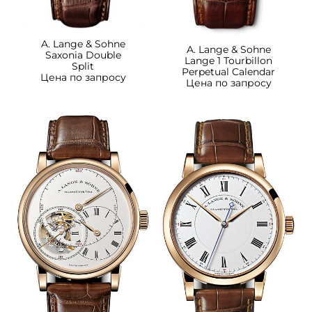
A. Lange & Sohne
A. Lange & Sohne
Saxonia Double
Lange 1 Tourbillon
Split
Perpetual Calendar
Цена по запросу
Цена по запросу