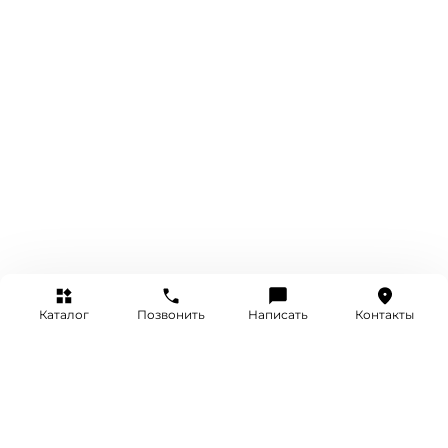
Каталог
Позвонить
Написать
Контакты