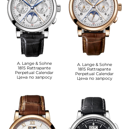
A. Lange & Sohne
A. Lange & Sohne
1815 Rattrapante
1815 Rattrapante
Perpetual Calendar
Perpetual Calendar
Цена по запросу
Цена по запросу