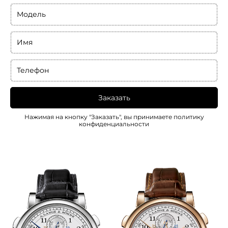
Модель
Имя
Телефон
Заказать
Нажимая на кнопку "Заказать", вы принимаете
политику
конфиденциальности