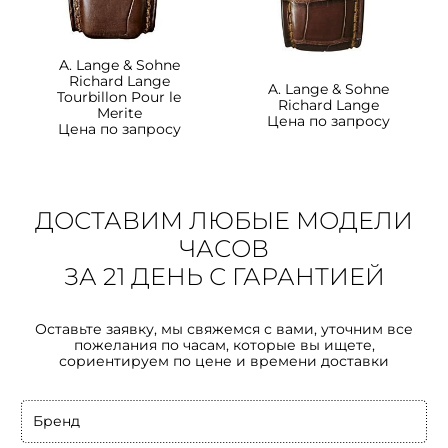
A. Lange & Sohne
Richard Lange
A. Lange & Sohne
Tourbillon Pour le
Richard Lange
Merite
Цена по запросу
Цена по запросу
ДОСТАВИМ ЛЮБЫЕ МОДЕЛИ
ЧАСОВ
ЗА 21 ДЕНЬ С ГАРАНТИЕЙ
Оставьте заявку, мы свяжемся с вами, уточним все
пожелания по часам, которые вы ищете,
сориентируем по цене и времени доставки
Бренд