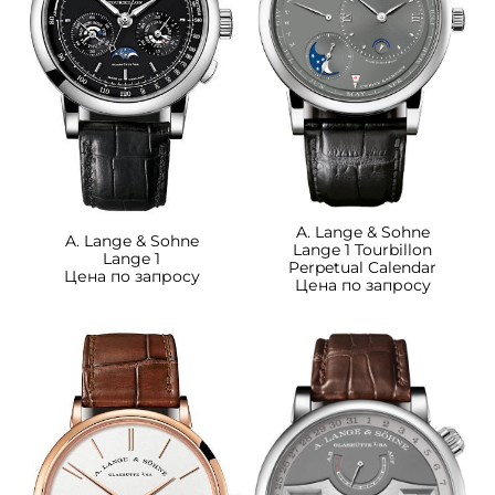
A. Lange & Sohne
A. Lange & Sohne
Lange 1 Tourbillon
Lange 1
Perpetual Calendar
Цена по запросу
Цена по запросу