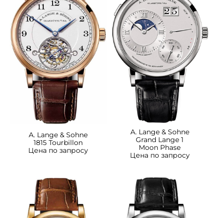
A. Lange & Sohne
A. Lange & Sohne
Grand Lange 1
1815 Tourbillon
Moon Phase
Цена по запросу
Цена по запросу