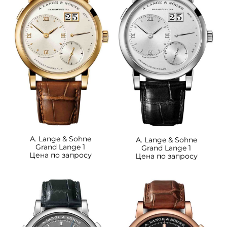
A. Lange & Sohne
A. Lange & Sohne
Grand Lange 1
Grand Lange 1
Цена по запросу
Цена по запросу