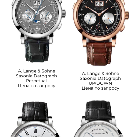
A. Lange & Sohne
A. Lange & Sohne
Saxonia Datograph
Saxonia Datograph
Perpetual
UP/DOWN
Цена по запросу
Цена по запросу