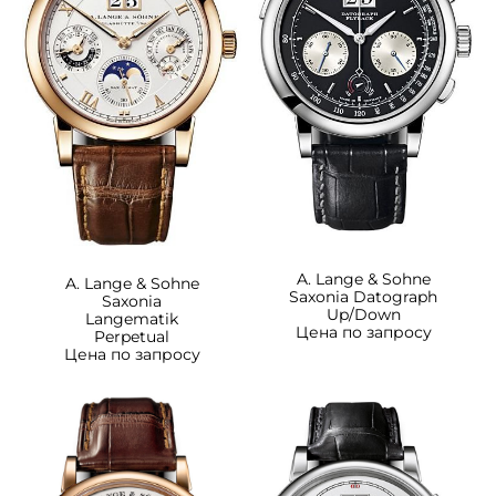
A. Lange & Sohne
A. Lange & Sohne
Saxonia Datograph
Saxonia
Up/Down
Langematik
Цена по запросу
Perpetual
Цена по запросу