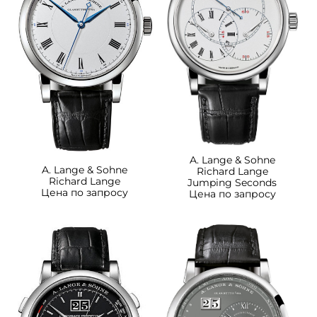
A. Lange & Sohne
A. Lange & Sohne
Richard Lange
Richard Lange
Jumping Seconds
Цена по запросу
Цена по запросу