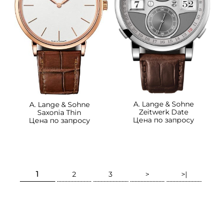
A. Lange & Sohne
A. Lange & Sohne
Zeitwerk Date
Saxonia Thin
Цена по запросу
Цена по запросу
1
2
3
>
>|