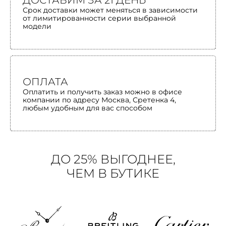
ДОСТАВИМ ЗА 21 ДЕНЬ
Срок доставки может меняться в зависимости
от лимитированности серии выбранной
модели
ОПЛАТА
Оплатить и получить заказ можно в офисе
компании по адресу Москва, Сретенка 4,
любым удобным для вас способом
ДО 25% ВЫГОДНЕЕ,
ЧЕМ В БУТИКЕ