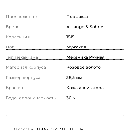
Предложение
Под заказ
Бренд
A. Lange & Sohne
Коллекция
1815
Пол
Мужские
Тип механизма
Механика Ручная
Материал корпуса
Розовое золото
Размер корпуса
38,5 мм
Браслет
Кожа аллигатора
Водонепроницаемость
30 м