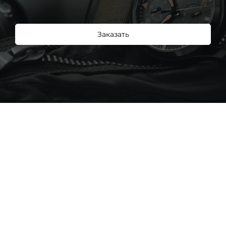
Заказать