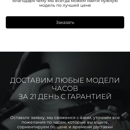
благодаря чему мы всегда можем найти нужную
модель по лучшей цене
Заказать
ДОСТАВИМ ЛЮБЫЕ МОДЕЛИ
ЧАСОВ
ЗА 21 ДЕНЬ С ГАРАНТИЕЙ
Оставьте заявку, мы свяжемся с вами, уточним все
пожелания по часам, которые вы ищете,
сориентируем по цене и времени доставки