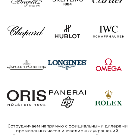
Сотрудничаем напрямую с официальными дилерами
премиальных часов и ювелирных украшений,