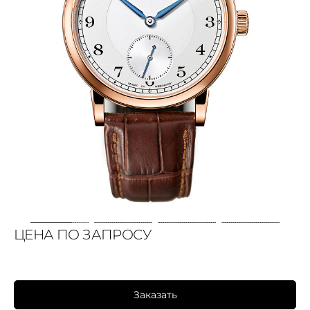
ЦЕНА ПО ЗАПРОСУ
Заказать