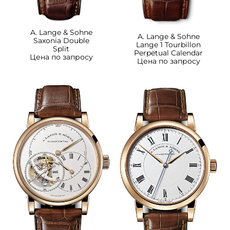
A. Lange & Sohne
A. Lange & Sohne
Saxonia Double
Lange 1 Tourbillon
Split
Perpetual Calendar
Цена по запросу
Цена по запросу