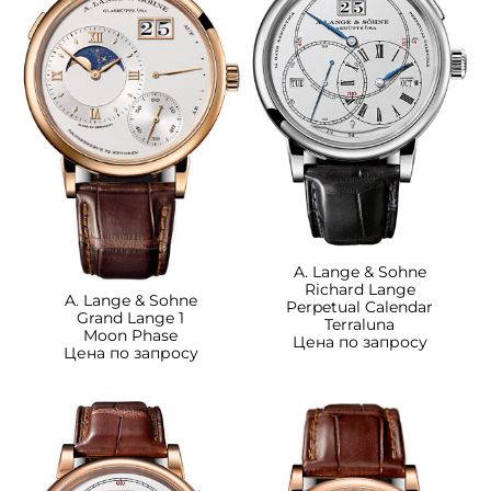
A. Lange & Sohne
Richard Lange
A. Lange & Sohne
Perpetual Calendar
Grand Lange 1
Terraluna
Moon Phase
Цена по запросу
Цена по запросу