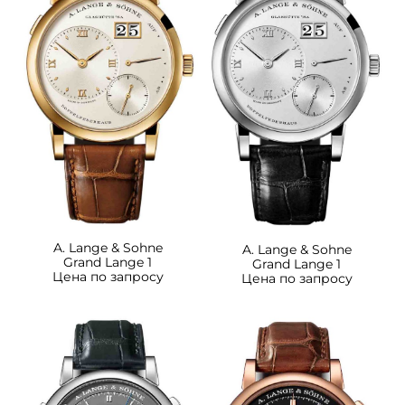
A. Lange & Sohne
A. Lange & Sohne
Grand Lange 1
Grand Lange 1
Цена по запросу
Цена по запросу