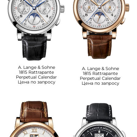
A. Lange & Sohne
A. Lange & Sohne
1815 Rattrapante
1815 Rattrapante
Perpetual Calendar
Perpetual Calendar
Цена по запросу
Цена по запросу