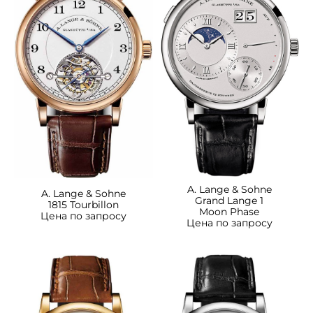
A. Lange & Sohne
A. Lange & Sohne
Grand Lange 1
1815 Tourbillon
Moon Phase
Цена по запросу
Цена по запросу