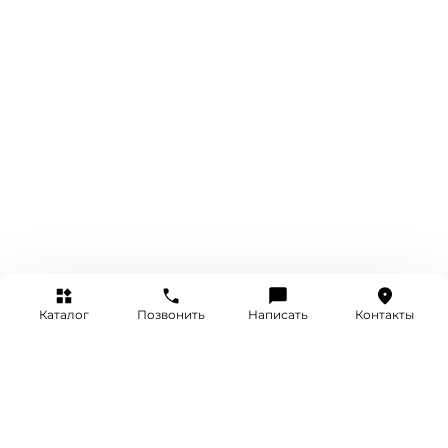
Каталог
Позвонить
Написать
Контакты