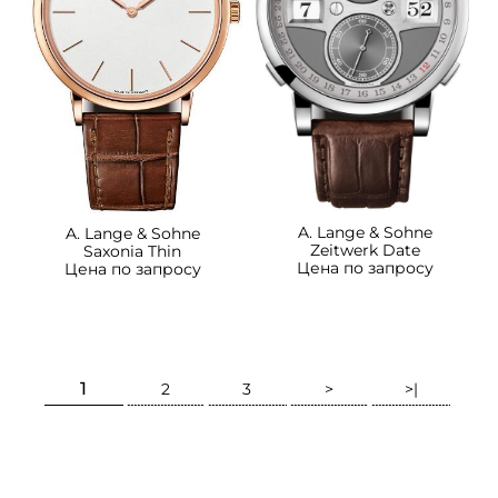
A. Lange & Sohne
A. Lange & Sohne
Zeitwerk Date
Saxonia Thin
Цена по запросу
Цена по запросу
1
2
3
>
>|