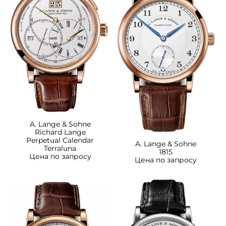
A. Lange & Sohne
Richard Lange
Perpetual Calendar
A. Lange & Sohne
Terraluna
1815
Цена по запросу
Цена по запросу