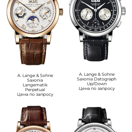
A. Lange & Sohne
A. Lange & Sohne
Saxonia Datograph
Saxonia
Up/Down
Langematik
Цена по запросу
Perpetual
Цена по запросу