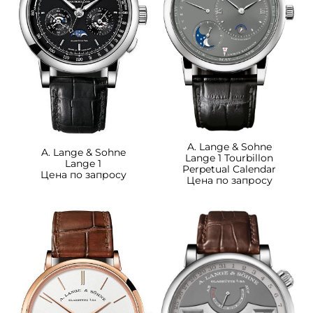
A. Lange & Sohne
A. Lange & Sohne
Lange 1 Tourbillon
Lange 1
Perpetual Calendar
Цена по запросу
Цена по запросу