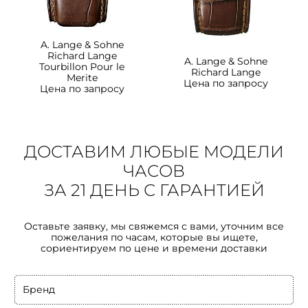
A. Lange & Sohne
Richard Lange
A. Lange & Sohne
Tourbillon Pour le
Richard Lange
Merite
Цена по запросу
Цена по запросу
ДОСТАВИМ ЛЮБЫЕ МОДЕЛИ
ЧАСОВ
ЗА 21 ДЕНЬ С ГАРАНТИЕЙ
Оставьте заявку, мы свяжемся с вами, уточним все
пожелания по часам, которые вы ищете,
сориентируем по цене и времени доставки
Бренд