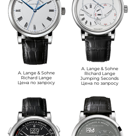
A. Lange & Sohne
A. Lange & Sohne
Richard Lange
Richard Lange
Jumping Seconds
Цена по запросу
Цена по запросу