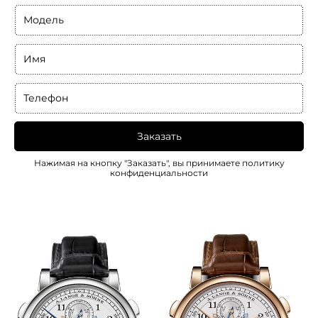
Модель
Имя
Телефон
Заказать
Нажимая на кнопку "Заказать", вы принимаете
политику
конфиденциальности