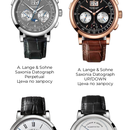
A. Lange & Sohne
A. Lange & Sohne
Saxonia Datograph
Saxonia Datograph
Perpetual
UP/DOWN
Цена по запросу
Цена по запросу