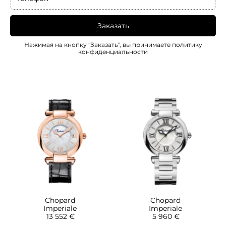
Заказать
Нажимая на кнопку "Заказать", вы принимаете
политику
конфиденциальности
Chopard
Chopard
Imperiale
Imperiale
13 552 €
5 960 €