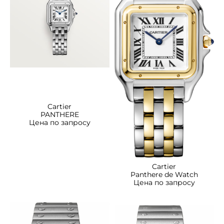
Cartier
PANTHERE
Цена по запросу
Cartier
Panthere de Watch
Цена по запросу