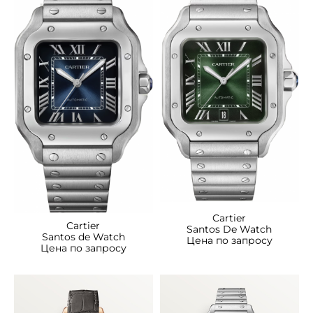
Cartier
Cartier
Santos De Watch
Santos de Watch
Цена по запросу
Цена по запросу