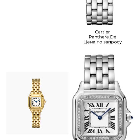
Cartier
Panthere De
Цена по запросу