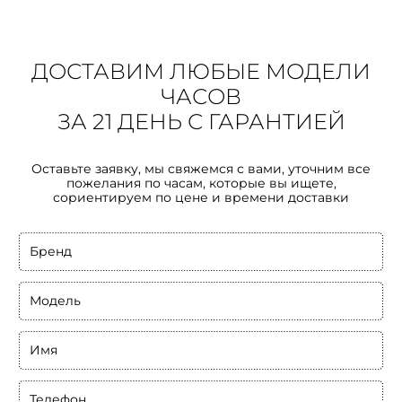
ДОСТАВИМ ЛЮБЫЕ МОДЕЛИ
ЧАСОВ
ЗА 21 ДЕНЬ С ГАРАНТИЕЙ
Оставьте заявку, мы свяжемся с вами, уточним все
пожелания по часам, которые вы ищете,
сориентируем по цене и времени доставки
Бренд
Модель
Имя
Телефон