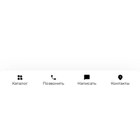
Каталог
Позвонить
Написать
Контакты