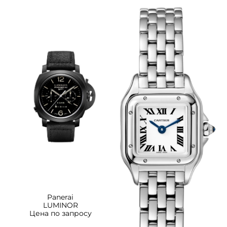
Panerai
LUMINOR
Цена по запросу