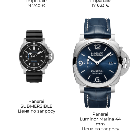
Imperiale
Imperiale
17 633 €
9 240 €
Panerai
SUBMERSIBLE
Цена по запросу
Panerai
Luminor Marina 44
mm
Цена по запросу