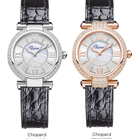
Chopard
Chopard