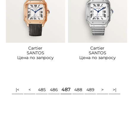
Cartier
Cartier
SANTOS
SANTOS
Цена по запросу
Цена по запросу
487
|<
<
485
486
488
489
>
>|