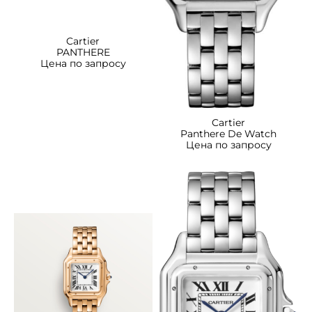
Cartier
PANTHERE
Цена по запросу
Cartier
Panthere De Watch
Цена по запросу