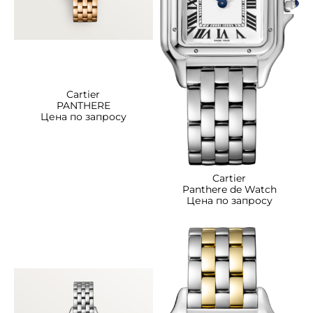
Cartier
PANTHERE
Цена по запросу
Cartier
Panthere de Watch
Цена по запросу