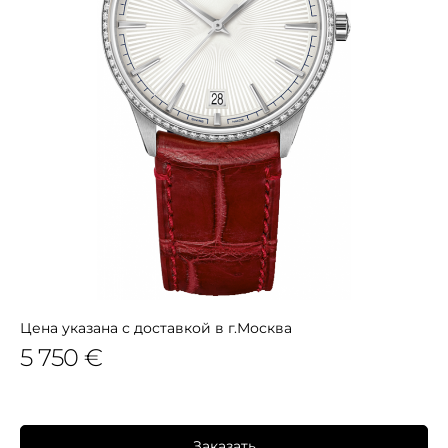
Цена указана с доставкой в г.Москва
5 750 €
Заказать