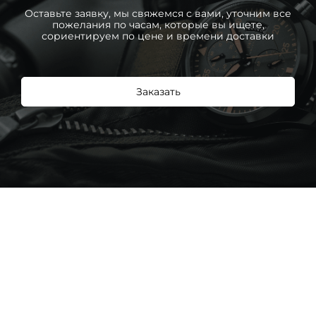
Оставьте заявку, мы свяжемся с вами, уточним все
пожелания по часам, которые вы ищете,
сориентируем по цене и времени доставки
Заказать