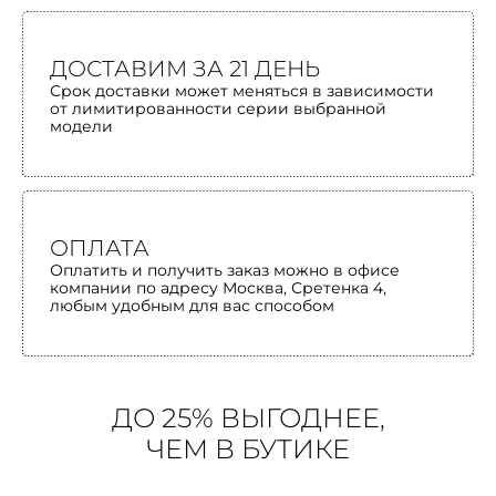
ДОСТАВИМ ЗА 21 ДЕНЬ
Срок доставки может меняться в зависимости
от лимитированности серии выбранной
модели
ОПЛАТА
Оплатить и получить заказ можно в офисе
компании по адресу Москва, Сретенка 4,
любым удобным для вас способом
ДО 25% ВЫГОДНЕЕ,
ЧЕМ В БУТИКЕ