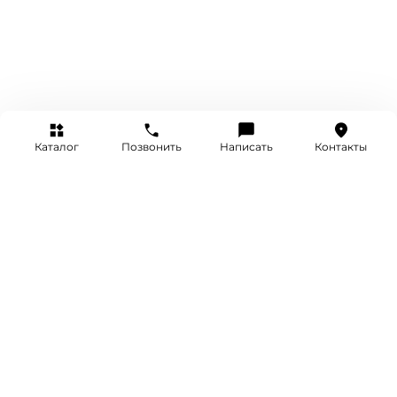
Каталог
Позвонить
Написать
Контакты
+7 (495) 514-25-25