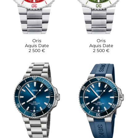
Oris
Oris
Aquis Date
Aquis Date
2 500 €
2 500 €