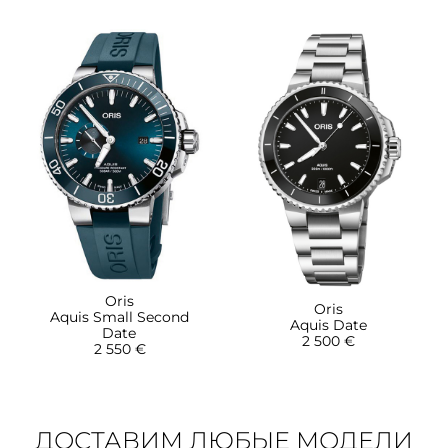
Oris
Oris
Aquis Small Second
Aquis Date
Date
2 500 €
2 550 €
ДОСТАВИМ ЛЮБЫЕ МОДЕЛИ