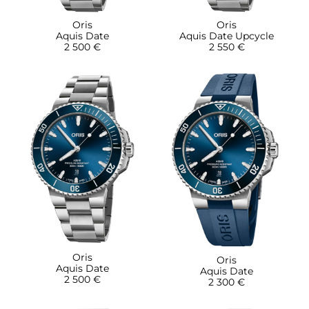
Oris
Oris
Aquis Date
Aquis Date Upcycle
2 500 €
2 550 €
Oris
Oris
Aquis Date
Aquis Date
2 500 €
2 300 €