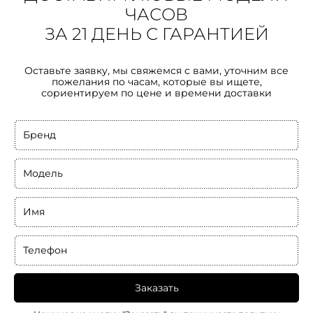
ЧАСОВ
ЗА 21 ДЕНЬ С ГАРАНТИЕЙ
Оставьте заявку, мы свяжемся с вами, уточним все
пожелания по часам, которые вы ищете,
сориентируем по цене и времени доставки
Бренд
Модель
Имя
Телефон
Заказать