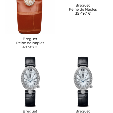
Breguet
Reine de Naples
35 497 €
Breguet
Reine de Naples
48 587 €
Breguet
Breguet