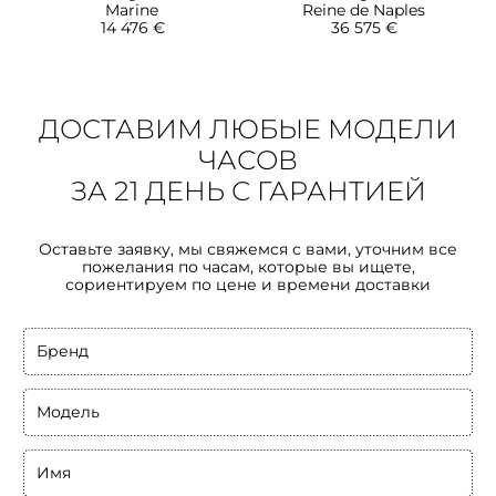
Marine
Reine de Naples
14 476 €
36 575 €
ДОСТАВИМ ЛЮБЫЕ МОДЕЛИ
ЧАСОВ
ЗА 21 ДЕНЬ С ГАРАНТИЕЙ
Оставьте заявку, мы свяжемся с вами, уточним все
пожелания по часам, которые вы ищете,
сориентируем по цене и времени доставки
Бренд
Модель
Имя