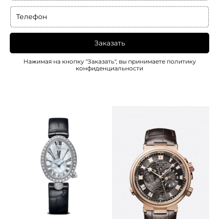
Телефон
Заказать
Нажимая на кнопку "Заказать", вы принимаете
политику
конфиденциальности