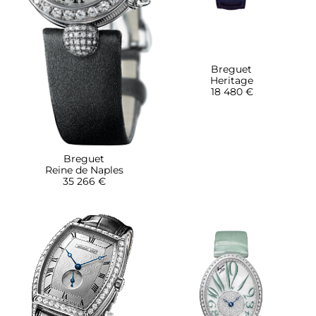
Breguet
Heritage
18 480 €
Breguet
Reine de Naples
35 266 €