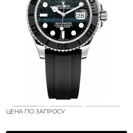
ЦЕНА ПО ЗАПРОСУ