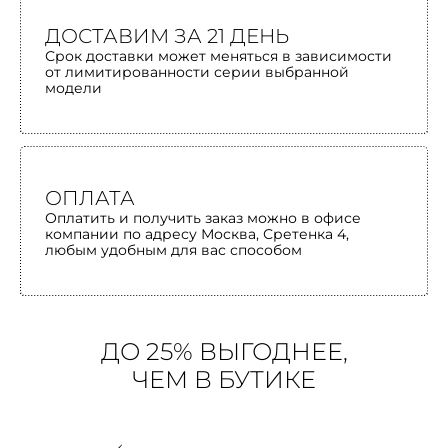
ДОСТАВИМ ЗА 21 ДЕНЬ
Срок доставки может меняться в зависимости
от лимитированности серии выбранной
модели
ОПЛАТА
Оплатить и получить заказ можно в офисе
компании по адресу Москва, Сретенка 4,
любым удобным для вас способом
ДО 25% ВЫГОДНЕЕ,
ЧЕМ В БУТИКЕ