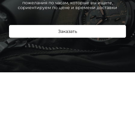
пожелания по часам, которые вы ищете,
сориентируем по цене и времени доставки
Заказать