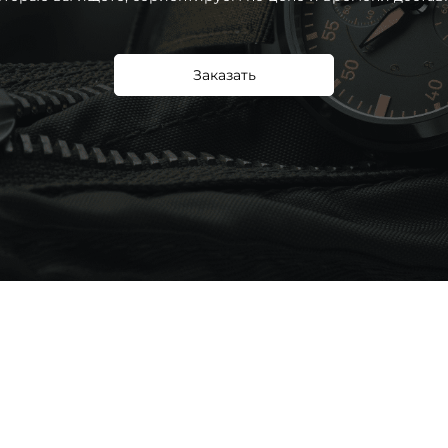
Заказать