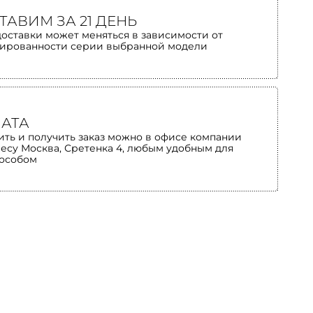
ТАВИМ ЗА 21 ДЕНЬ
доставки может меняться в зависимости от
ированности серии выбранной модели
АТА
ить и получить заказ можно в офисе компании
ресу Москва, Сретенка 4, любым удобным для
пособом