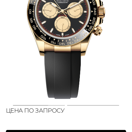
ЦЕНА ПО ЗАПРОСУ