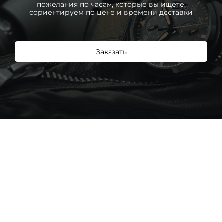
пожелания по часам, которые вы ищете,
сориентируем по цене и времени доставки
Заказать