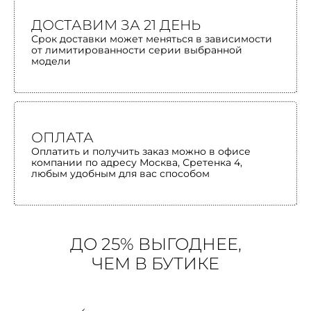
ДОСТАВИМ ЗА 21 ДЕНЬ
Срок доставки может меняться в зависимости
от лимитированности серии выбранной
модели
ОПЛАТА
Оплатить и получить заказ можно в офисе
компании по адресу Москва, Сретенка 4,
любым удобным для вас способом
ДО 25% ВЫГОДНЕЕ,
ЧЕМ В БУТИКЕ