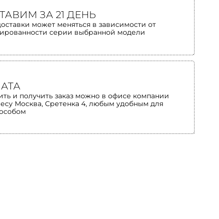
ТАВИМ ЗА 21 ДЕНЬ
доставки может меняться в зависимости от
ированности серии выбранной модели
АТА
ить и получить заказ можно в офисе компании
ресу Москва, Сретенка 4, любым удобным для
пособом