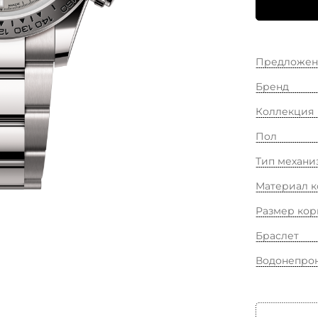
Предложен
Бренд
Коллекция
Пол
Тип механи
Материал к
Размер кор
Браслет
Водонепро