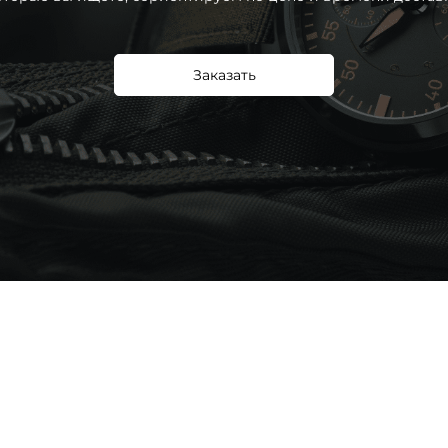
Заказать