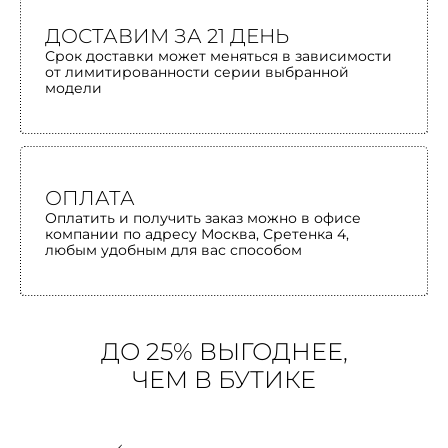
ДОСТАВИМ ЗА 21 ДЕНЬ
Срок доставки может меняться в зависимости
от лимитированности серии выбранной
модели
ОПЛАТА
Оплатить и получить заказ можно в офисе
компании по адресу Москва, Сретенка 4,
любым удобным для вас способом
ДО 25% ВЫГОДНЕЕ,
ЧЕМ В БУТИКЕ