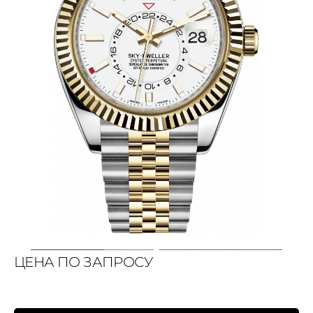
ЦЕНА ПО ЗАПРОСУ