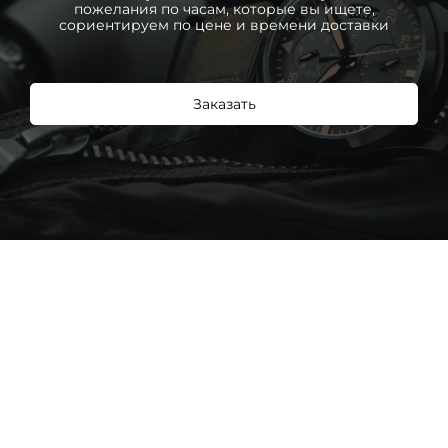
пожелания по часам, которые вы ищете,
сориентируем по цене и времени доставки
Заказать