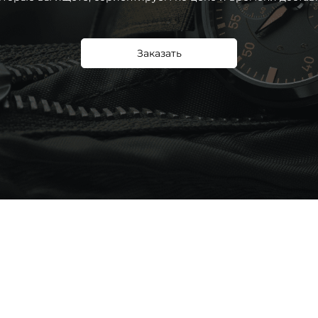
Заказать