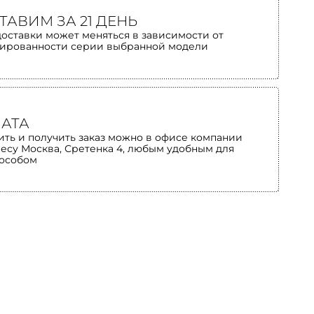
ТАВИМ ЗА 21 ДЕНЬ
доставки может меняться в зависимости от
ированности серии выбранной модели
АТА
ить и получить заказ можно в офисе компании
ресу Москва, Сретенка 4, любым удобным для
пособом