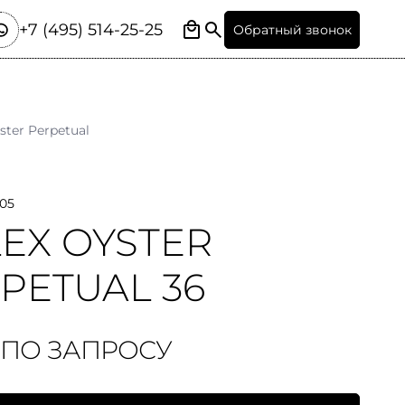
+7 (495) 514-25-25
Обратный звонок
ster Perpetual
05
EX OYSTER
PETUAL 36
 ПО ЗАПРОСУ