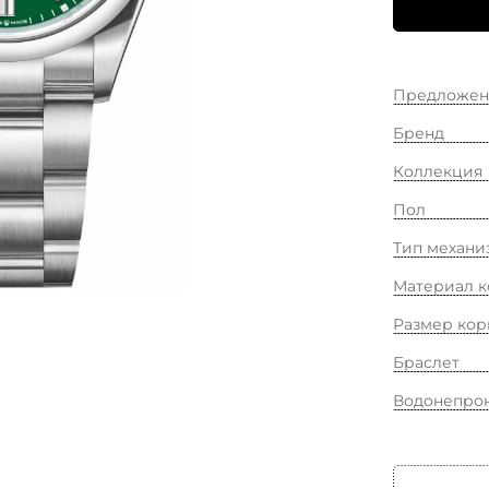
Предложен
Бренд
Коллекция
Пол
Тип механи
Материал к
Размер кор
Браслет
Водонепро