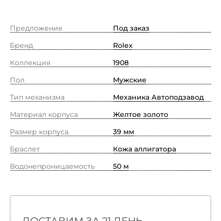
Предложение
Под заказ
Бренд
Rolex
Коллекция
1908
Пол
Мужские
Тип механизма
Механика Автоподзавод
Материал корпуса
Желтое золото
Размер корпуса
39 мм
Браслет
Кожа аллигатора
Водонепроницаемость
50 м