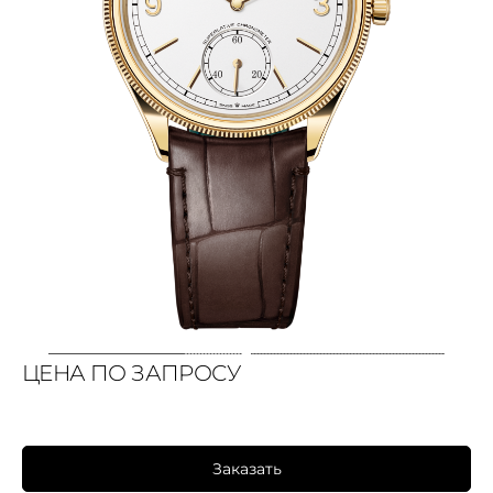
ЦЕНА ПО ЗАПРОСУ
Заказать