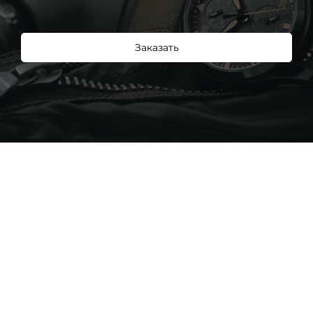
Заказать