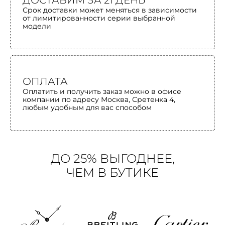
ДОСТАВИМ ЗА 21 ДЕНЬ
Срок доставки может меняться в зависимости
от лимитированности серии выбранной
модели
ОПЛАТА
Оплатить и получить заказ можно в офисе
компании по адресу Москва, Сретенка 4,
любым удобным для вас способом
ДО 25% ВЫГОДНЕЕ,
ЧЕМ В БУТИКЕ