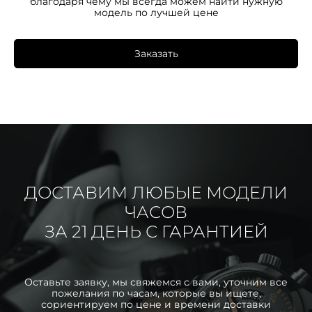
благодаря чему мы всегда можем найти нужную
модель по лучшей цене
Заказать
ДОСТАВИМ ЛЮБЫЕ МОДЕЛИ
ЧАСОВ
ЗА 21 ДЕНЬ С ГАРАНТИЕЙ
Оставьте заявку, мы свяжемся с вами, уточним все
пожелания по часам, которые вы ищете,
сориентируем по цене и времени доставки