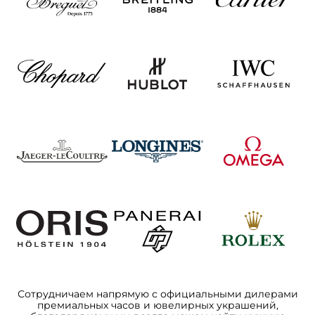
Сотрудничаем напрямую с официальными дилерами
премиальных часов и ювелирных украшений,