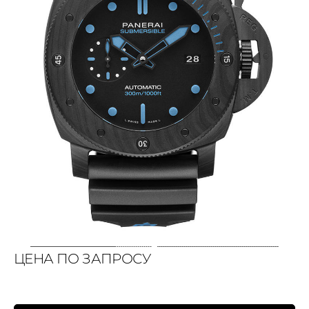
ЦЕНА ПО ЗАПРОСУ