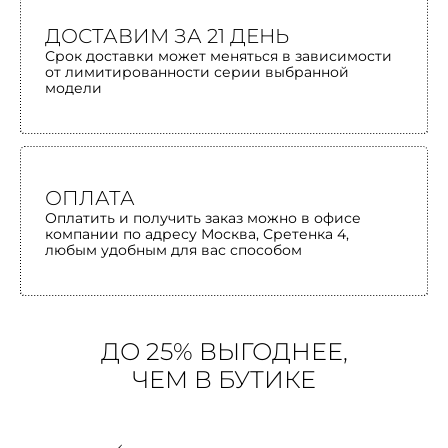
ДОСТАВИМ ЗА 21 ДЕНЬ
Срок доставки может меняться в зависимости
от лимитированности серии выбранной
модели
ОПЛАТА
Оплатить и получить заказ можно в офисе
компании по адресу Москва, Сретенка 4,
любым удобным для вас способом
ДО 25% ВЫГОДНЕЕ,
ЧЕМ В БУТИКЕ