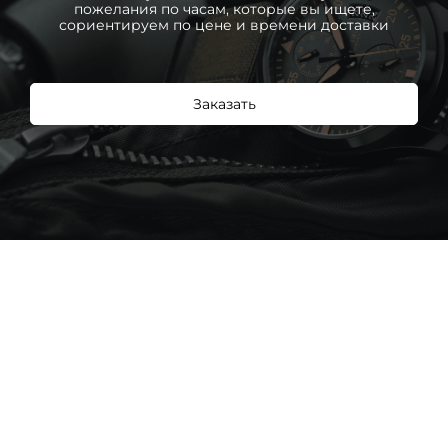
пожелания по часам, которые вы ищете,
сориентируем по цене и времени доставки
Заказать