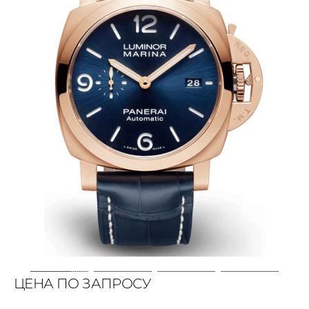
ЦЕНА ПО ЗАПРОСУ