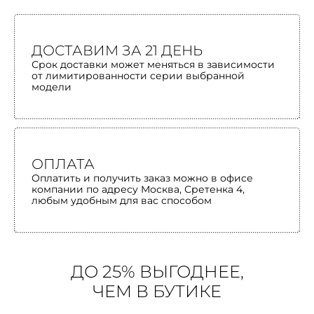
ДОСТАВИМ ЗА 21 ДЕНЬ
Срок доставки может меняться в зависимости
от лимитированности серии выбранной
модели
ОПЛАТА
Оплатить и получить заказ можно в офисе
компании по адресу Москва, Сретенка 4,
любым удобным для вас способом
ДО 25% ВЫГОДНЕЕ,
ЧЕМ В БУТИКЕ