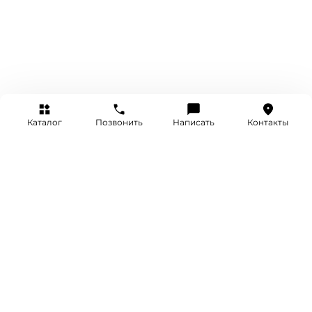
Каталог
Позвонить
Написать
Контакты
+7 (495) 514-25-25