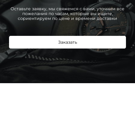
Оставьте заявку, мы свяжемся с вами, уточним все
пожелания по часам, которые вы ищете,
сориентируем по цене и времени доставки
Заказать