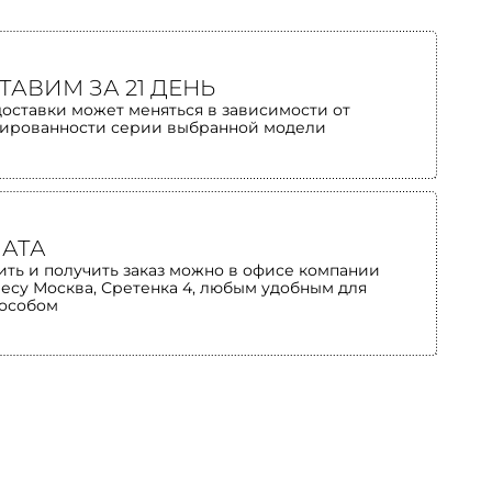
ТАВИМ ЗА 21 ДЕНЬ
доставки может меняться в зависимости от
ированности серии выбранной модели
АТА
ить и получить заказ можно в офисе компании
ресу Москва, Сретенка 4, любым удобным для
пособом