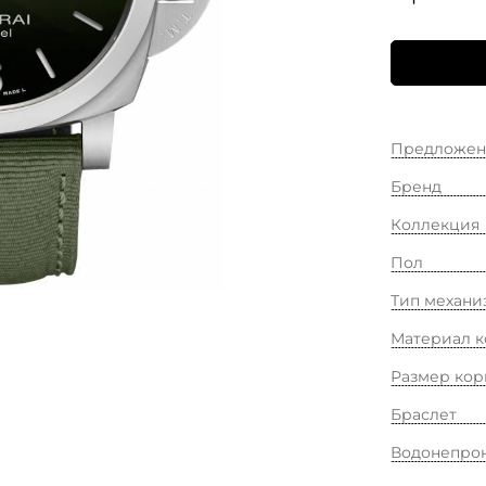
Предложен
Бренд
Коллекция
Пол
Тип механи
Материал к
Размер кор
Браслет
Водонепро