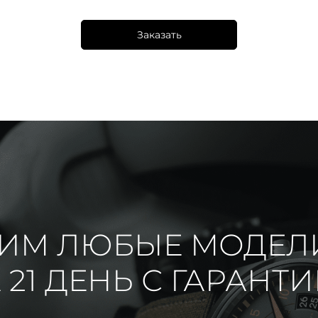
Заказать
ИМ ЛЮБЫЕ МОДЕЛ
 21 ДЕНЬ С ГАРАНТ