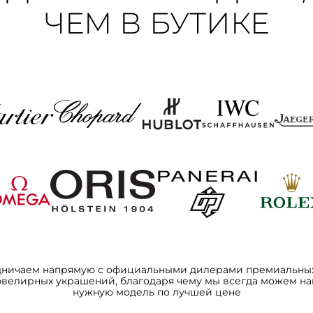
ЧЕМ В БУТИКЕ
дничаем напрямую с официальными дилерами премиальных
ювелирных украшений, благодаря чему мы всегда можем на
нужную модель по лучшей цене