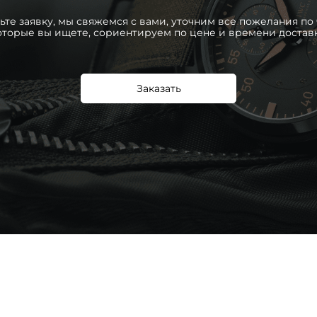
ьте заявку, мы свяжемся с вами, уточним все пожелания по 
оторые вы ищете, сориентируем по цене и времени достав
Заказать