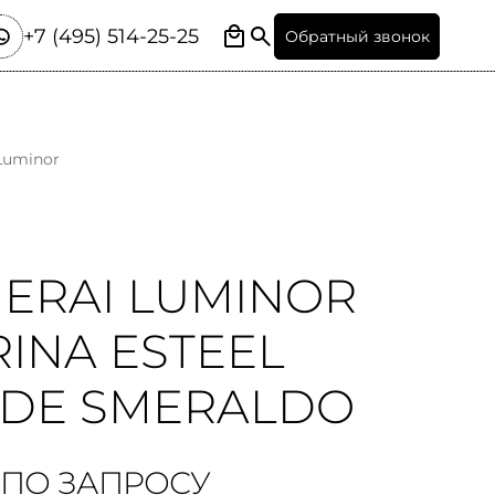
+7 (495) 514-25-25
Обратный звонок
Luminor
ERAI LUMINOR
INA ESTEEL
RDE SMERALDO
 ПО ЗАПРОСУ