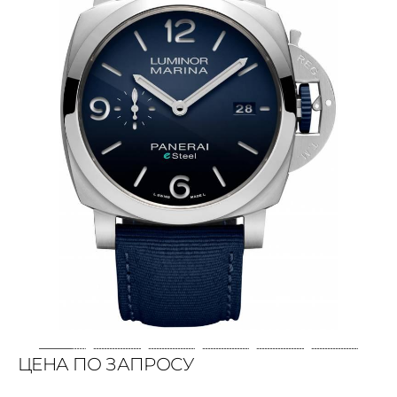
ЦЕНА ПО ЗАПРОСУ