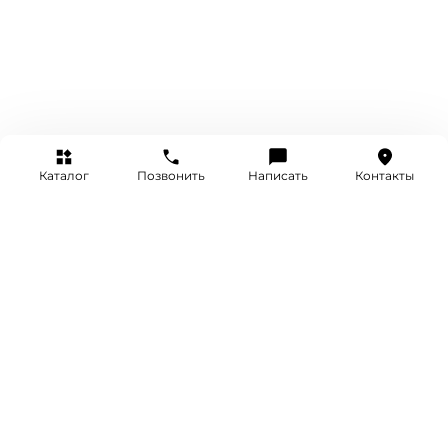
Каталог
Позвонить
Написать
Контакты
+7 (495) 514-25-25