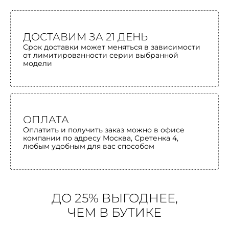
ДОСТАВИМ ЗА 21 ДЕНЬ
Срок доставки может меняться в зависимости
от лимитированности серии выбранной
модели
ОПЛАТА
Оплатить и получить заказ можно в офисе
компании по адресу Москва, Сретенка 4,
любым удобным для вас способом
ДО 25% ВЫГОДНЕЕ,
ЧЕМ В БУТИКЕ