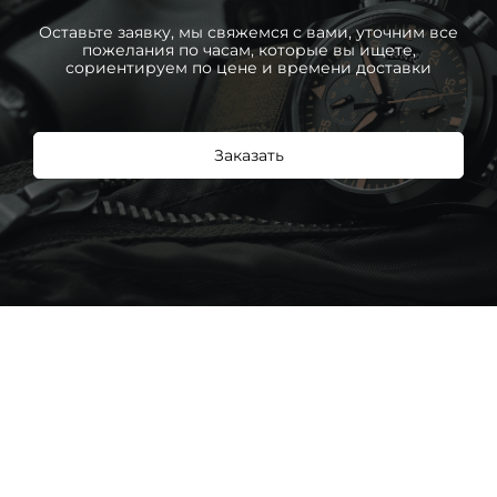
Оставьте заявку, мы свяжемся с вами, уточним все
пожелания по часам, которые вы ищете,
сориентируем по цене и времени доставки
Заказать