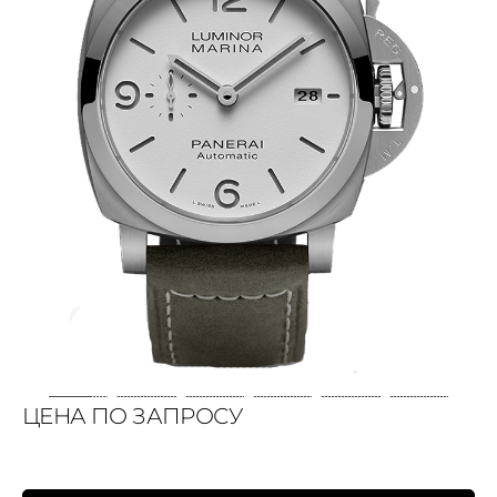
ЦЕНА ПО ЗАПРОСУ