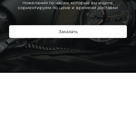
пожелания по часам, которые вы ищете,
сориентируем по цене и времени доставки
Заказать