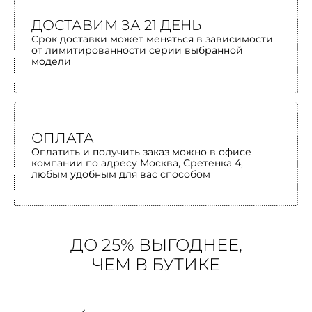
ДОСТАВИМ ЗА 21 ДЕНЬ
Срок доставки может меняться в зависимости
от лимитированности серии выбранной
модели
ОПЛАТА
Оплатить и получить заказ можно в офисе
компании по адресу Москва, Сретенка 4,
любым удобным для вас способом
ДО 25% ВЫГОДНЕЕ,
ЧЕМ В БУТИКЕ