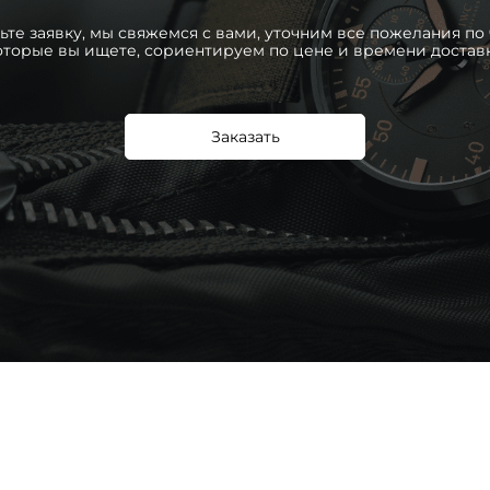
ьте заявку, мы свяжемся с вами, уточним все пожелания по 
оторые вы ищете, сориентируем по цене и времени достав
Заказать