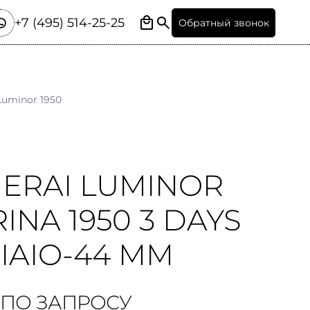
+7 (495) 514-25-25
Обратный звонок
Luminor 1950
ERAI LUMINOR
INA 1950 3 DAYS
IAIO-44 MM
 ПО ЗАПРОСУ