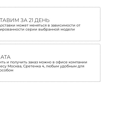
ТАВИМ ЗА 21 ДЕНЬ
доставки может меняться в зависимости от
ированности серии выбранной модели
АТА
ить и получить заказ можно в офисе компании
ресу Москва, Сретенка 4, любым удобным для
пособом