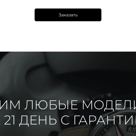
Заказать
ИМ ЛЮБЫЕ МОДЕЛ
 21 ДЕНЬ С ГАРАНТ