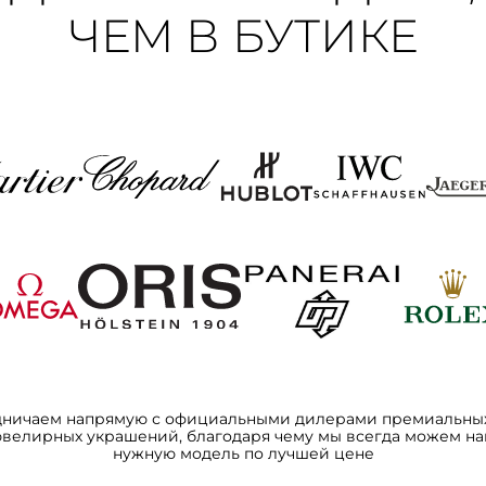
ЧЕМ В БУТИКЕ
дничаем напрямую с официальными дилерами премиальных
ювелирных украшений, благодаря чему мы всегда можем на
нужную модель по лучшей цене