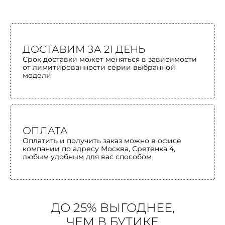
ДОСТАВИМ ЗА 21 ДЕНЬ
Срок доставки может меняться в зависимости
от лимитированности серии выбранной
модели
ОПЛАТА
Оплатить и получить заказ можно в офисе
компании по адресу Москва, Сретенка 4,
любым удобным для вас способом
ДО 25% ВЫГОДНЕЕ,
ЧЕМ В БУТИКЕ