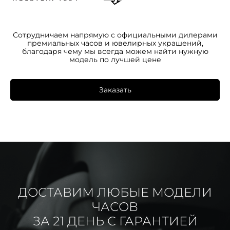
Сотрудничаем напрямую с официальными дилерами
премиальных часов и ювелирных украшений,
благодаря чему мы всегда можем найти нужную
модель по лучшей цене
Заказать
ДОСТАВИМ ЛЮБЫЕ МОДЕЛИ
ЧАСОВ
ЗА 21 ДЕНЬ С ГАРАНТИЕЙ