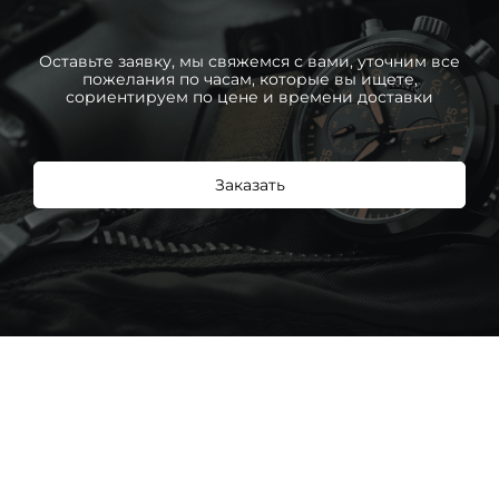
Оставьте заявку, мы свяжемся с вами, уточним все
пожелания по часам, которые вы ищете,
сориентируем по цене и времени доставки
Заказать