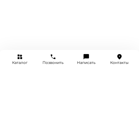
Каталог
Позвонить
Написать
Контакты