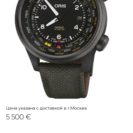
Цена указана с доставкой в г.Москва
5 500 €