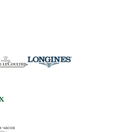
 часов