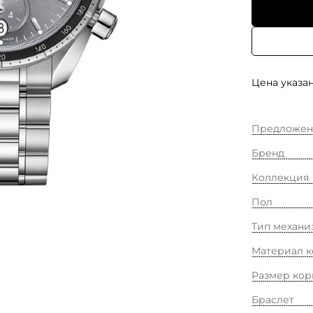
Цена указан
Предложен
Бренд
Коллекция
Пол
Тип механи
Материал к
Размер кор
Браслет