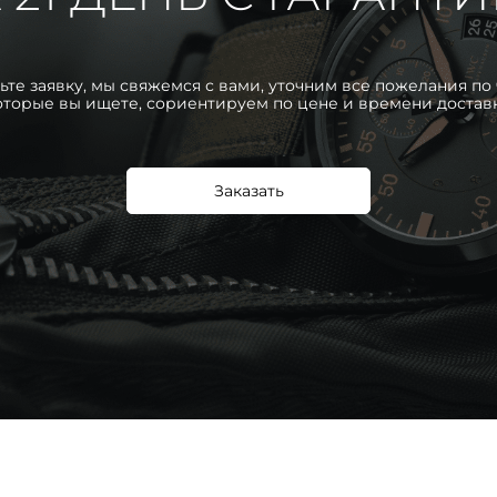
ьте заявку, мы свяжемся с вами, уточним все пожелания по 
оторые вы ищете, сориентируем по цене и времени достав
Заказать