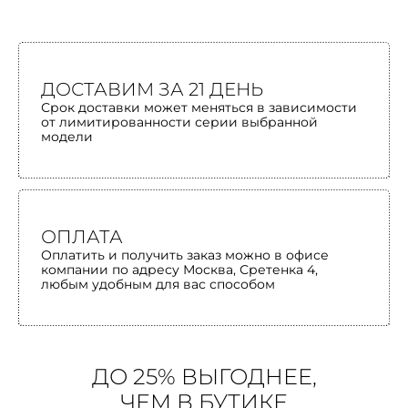
ДОСТАВИМ ЗА 21 ДЕНЬ
Срок доставки может меняться в зависимости
от лимитированности серии выбранной
модели
ОПЛАТА
Оплатить и получить заказ можно в офисе
компании по адресу Москва, Сретенка 4,
любым удобным для вас способом
ДО 25% ВЫГОДНЕЕ,
ЧЕМ В БУТИКЕ