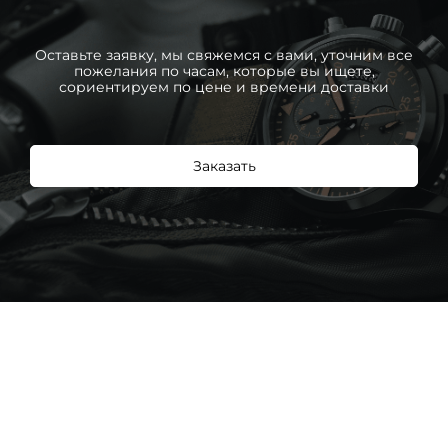
Оставьте заявку, мы свяжемся с вами, уточним все
пожелания по часам, которые вы ищете,
сориентируем по цене и времени доставки
Заказать