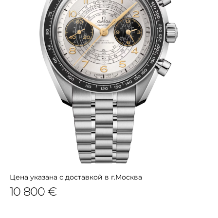
Цена указана с доставкой в г.Москва
10 800 €