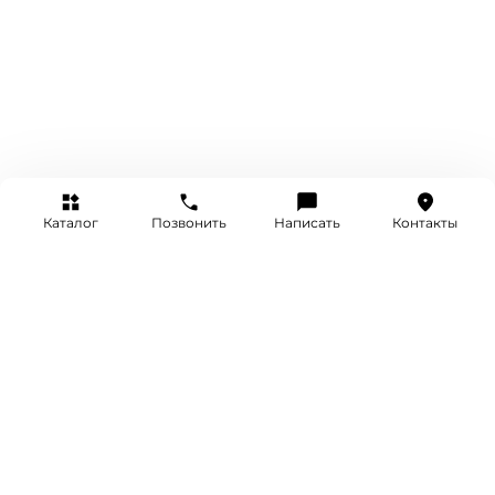
Каталог
Позвонить
Написать
Контакты