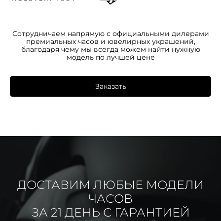
Сотрудничаем напрямую с официальными дилерами
премиальных часов и ювелирных украшений,
благодаря чему мы всегда можем найти нужную
модель по лучшей цене
Заказать
ДОСТАВИМ ЛЮБЫЕ МОДЕЛИ
ЧАСОВ
ЗА 21 ДЕНЬ С ГАРАНТИЕЙ