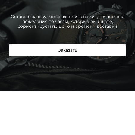
Оставьте заявку, мы свяжемся с вами, уточним все
пожелания по часам, которые вы ищете,
сориентируем по цене и времени доставки
Заказать