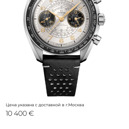
Цена указана с доставкой в г.Москва
10 400 €