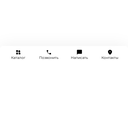
Каталог
Позвонить
Написать
Контакты