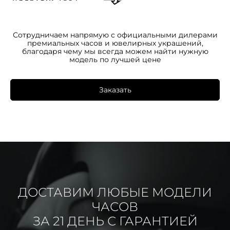
Сотрудничаем напрямую с официальными дилерами
премиальных часов и ювелирных украшений,
благодаря чему мы всегда можем найти нужную
модель по лучшей цене
Заказать
ДОСТАВИМ ЛЮБЫЕ МОДЕЛИ
ЧАСОВ
ЗА 21 ДЕНЬ С ГАРАНТИЕЙ