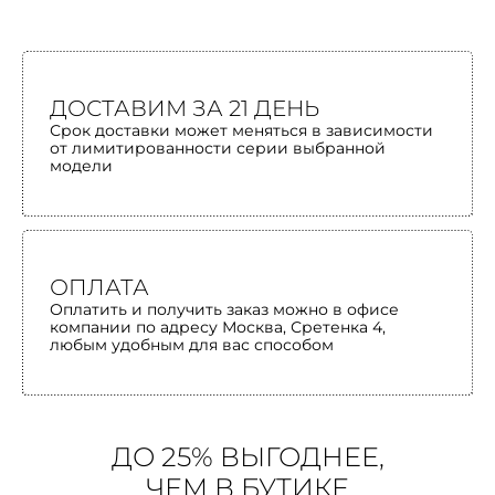
ДОСТАВИМ ЗА 21 ДЕНЬ
Срок доставки может меняться в зависимости
от лимитированности серии выбранной
модели
ОПЛАТА
Оплатить и получить заказ можно в офисе
компании по адресу Москва, Сретенка 4,
любым удобным для вас способом
ДО 25% ВЫГОДНЕЕ,
ЧЕМ В БУТИКЕ