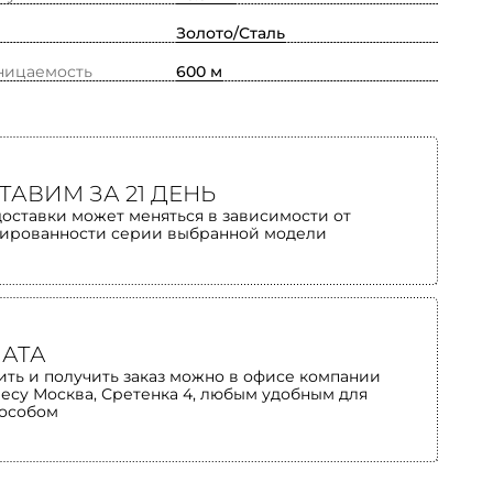
Золото/Сталь
ницаемость
600 м
ТАВИМ ЗА 21 ДЕНЬ
доставки может меняться в зависимости от
ированности серии выбранной модели
АТА
ить и получить заказ можно в офисе компании
ресу Москва, Сретенка 4, любым удобным для
пособом