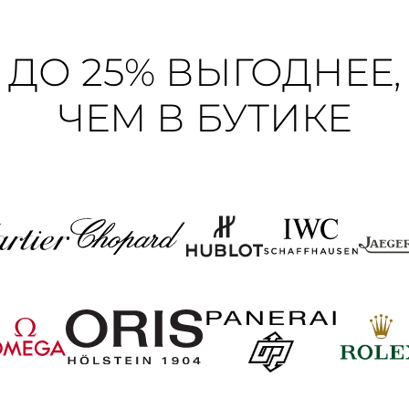
ДО 25% ВЫГОДНЕЕ,
ЧЕМ В БУТИКЕ