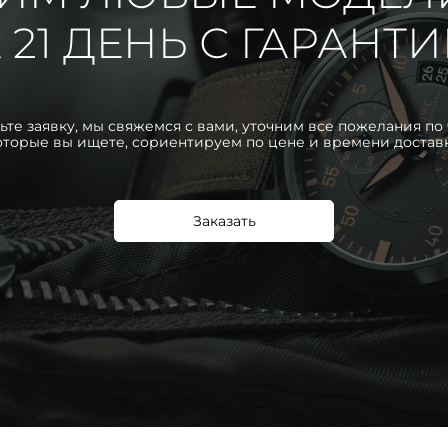
 21 ДЕНЬ С ГАРАНТ
ьте заявку, мы свяжемся с вами, уточним все пожелания по 
оторые вы ищете, сориентируем по цене и времени достав
Заказать