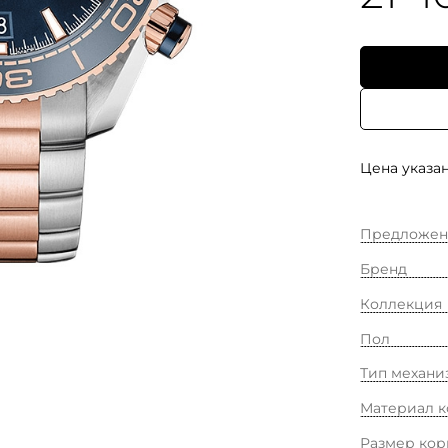
Цена указан
Предложен
Бренд
Коллекция
Пол
Тип механи
Материал к
Размер кор