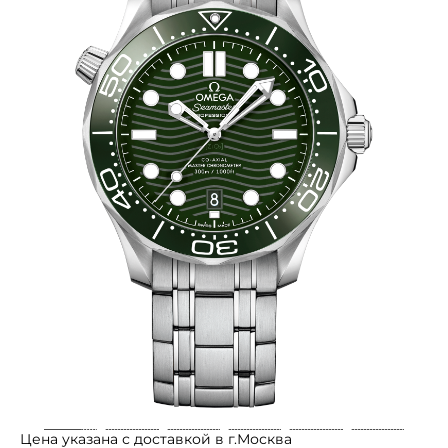
Цена указана с доставкой в г.Москва