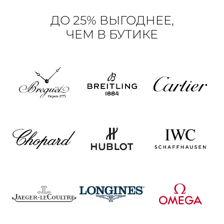
ДО 25% ВЫГОДНЕЕ,
ЧЕМ В БУТИКЕ