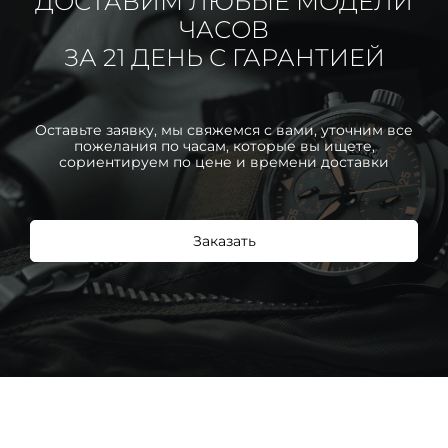
ДОСТАВИМ ЛЮБЫЕ МОДЕЛИ
ЧАСОВ
ЗА 21 ДЕНЬ С ГАРАНТИЕЙ
Оставьте заявку, мы свяжемся с вами, уточним все
пожелания по часам, которые вы ищете,
сориентируем по цене и времени доставки
Заказать