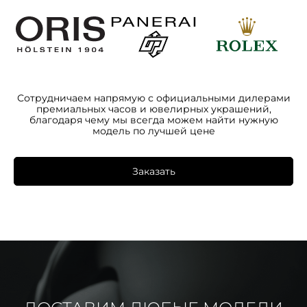
Сотрудничаем напрямую с официальными дилерами
премиальных часов и ювелирных украшений,
благодаря чему мы всегда можем найти нужную
модель по лучшей цене
Заказать