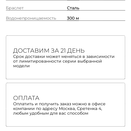
Браслет
Сталь
Водонепроницаемость
300 м
ДОСТАВИМ ЗА 21 ДЕНЬ
Срок доставки может меняться в зависимости
от лимитированности серии выбранной
модели
ОПЛАТА
Оплатить и получить заказ можно в офисе
компании по адресу Москва, Сретенка 4,
любым удобным для вас способом