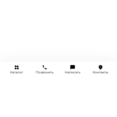
Каталог
Позвонить
Написать
Контакты