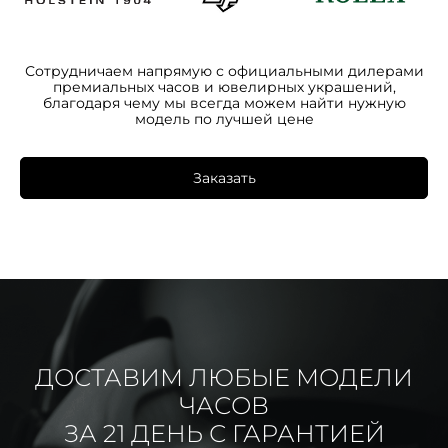
Сотрудничаем напрямую с официальными дилерами
премиальных часов и ювелирных украшений,
благодаря чему мы всегда можем найти нужную
модель по лучшей цене
Заказать
ДОСТАВИМ ЛЮБЫЕ МОДЕЛИ
ЧАСОВ
ЗА 21 ДЕНЬ С ГАРАНТИЕЙ