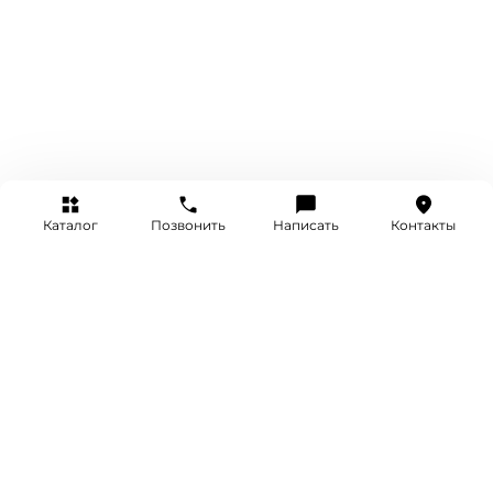
Каталог
Позвонить
Написать
Контакты