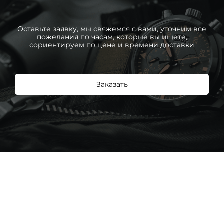
Оставьте заявку, мы свяжемся с вами, уточним все
пожелания по часам, которые вы ищете,
сориентируем по цене и времени доставки
Заказать