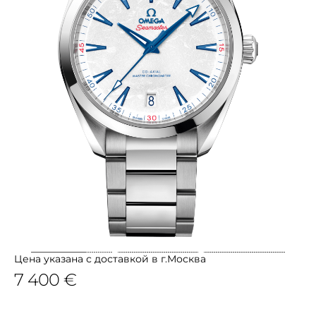
Цена указана с доставкой в г.Москва
7 400 €