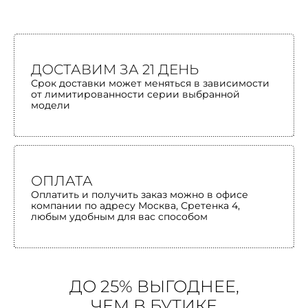
ДОСТАВИМ ЗА 21 ДЕНЬ
Срок доставки может меняться в зависимости
от лимитированности серии выбранной
модели
ОПЛАТА
Оплатить и получить заказ можно в офисе
компании по адресу Москва, Сретенка 4,
любым удобным для вас способом
ДО 25% ВЫГОДНЕЕ,
ЧЕМ В БУТИКЕ