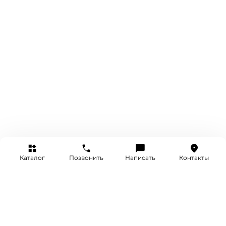
Каталог
Позвонить
Написать
Контакты