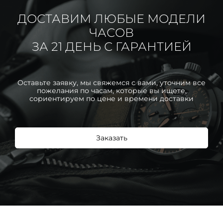
ДОСТАВИМ ЛЮБЫЕ МОДЕЛИ
ЧАСОВ
ЗА 21 ДЕНЬ С ГАРАНТИЕЙ
Оставьте заявку, мы свяжемся с вами, уточним все
пожелания по часам, которые вы ищете,
сориентируем по цене и времени доставки
Заказать