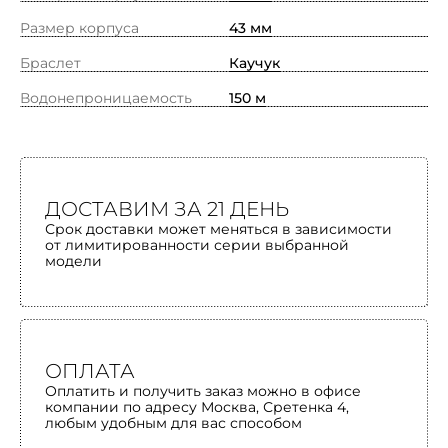
Размер корпуса
43 мм
Браслет
Каучук
Водонепроницаемость
150 м
ДОСТАВИМ ЗА 21 ДЕНЬ
Срок доставки может меняться в зависимости
от лимитированности серии выбранной
модели
ОПЛАТА
Оплатить и получить заказ можно в офисе
компании по адресу Москва, Сретенка 4,
любым удобным для вас способом