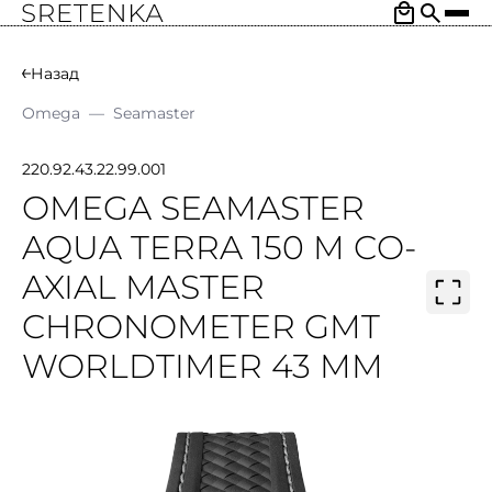
Назад
Omega
—
Seamaster
220.92.43.22.99.001
OMEGA SEAMASTER
AQUA TERRA 150 M CO-
AXIAL MASTER
CHRONOMETER GMT
WORLDTIMER 43 MM