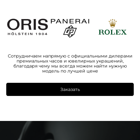
Сотрудничаем напрямую с официальными дилерами
премиальных часов и ювелирных украшений,
благодаря чему мы всегда можем найти нужную
модель по лучшей цене
Заказать