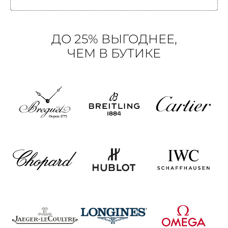
ДО 25% ВЫГОДНЕЕ,
ЧЕМ В БУТИКЕ