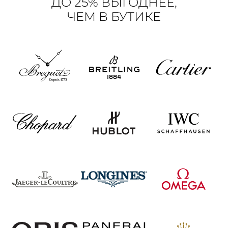
ДО 25% ВЫГОДНЕЕ,
ЧЕМ В БУТИКЕ