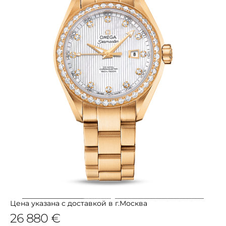
Цена указана с доставкой в г.Москва
26 880 €