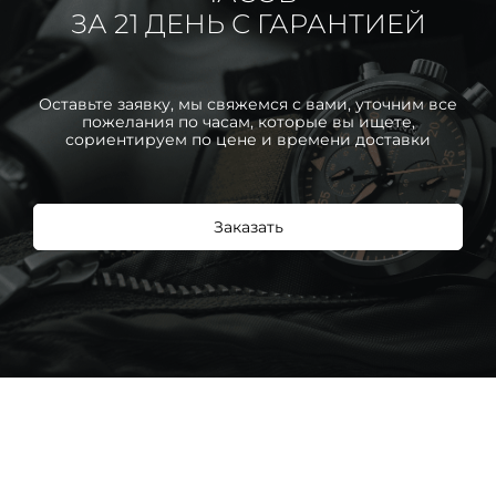
ЗА 21 ДЕНЬ С ГАРАНТИЕЙ
Оставьте заявку, мы свяжемся с вами, уточним все
пожелания по часам, которые вы ищете,
сориентируем по цене и времени доставки
Заказать