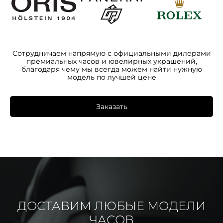
Сотрудничаем напрямую с официальными дилерами
премиальных часов и ювелирных украшений,
благодаря чему мы всегда можем найти нужную
модель по лучшей цене
Заказать
ДОСТАВИМ ЛЮБЫЕ МОДЕЛИ
ЧАСОВ