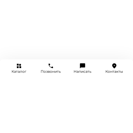
Каталог
Позвонить
Написать
Контакты