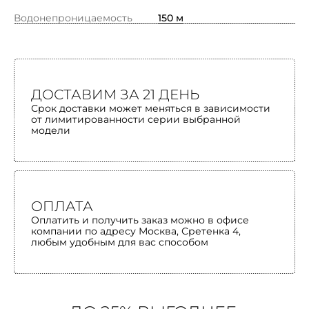
Водонепроницаемость
150 м
ДОСТАВИМ ЗА 21 ДЕНЬ
Срок доставки может меняться в зависимости
от лимитированности серии выбранной
модели
ОПЛАТА
Оплатить и получить заказ можно в офисе
компании по адресу Москва, Сретенка 4,
любым удобным для вас способом