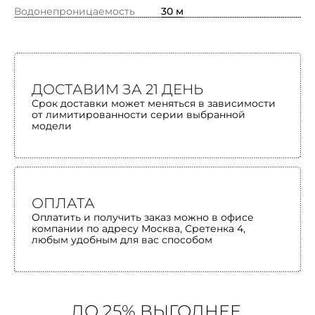
Водонепроницаемость
30 м
ДОСТАВИМ ЗА 21 ДЕНЬ
Срок доставки может меняться в зависимости
от лимитированности серии выбранной
модели
ОПЛАТА
Оплатить и получить заказ можно в офисе
компании по адресу Москва, Сретенка 4,
любым удобным для вас способом
ДО 25% ВЫГОДНЕЕ,