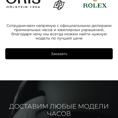
Сотрудничаем напрямую с официальными дилерами
премиальных часов и ювелирных украшений,
благодаря чему мы всегда можем найти нужную
модель по лучшей цене
Заказать
ДОСТАВИМ ЛЮБЫЕ МОДЕЛИ
ЧАСОВ