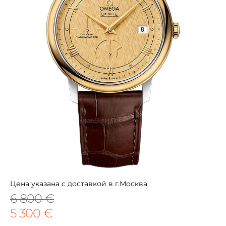
Цена указана с доставкой в г.Москва
6 800 €
5 300 €