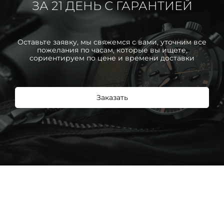
ЗА 21 ДЕНЬ С ГАРАНТИЕЙ
Оставьте заявку, мы свяжемся с вами, уточним все
пожелания по часам, которые вы ищете,
сориентируем по цене и времени доставки
Заказать