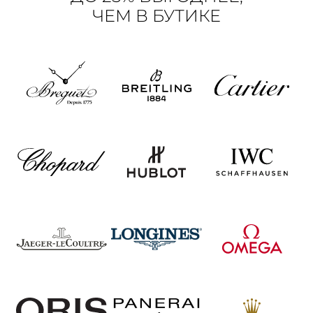
ЧЕМ В БУТИКЕ