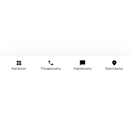
Каталог
Позвонить
Написать
Контакты