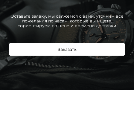
Оставьте заявку, мы свяжемся с вами, уточним все
пожелания по часам, которые вы ищете,
сориентируем по цене и времени доставки
Заказать