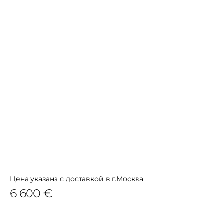
Цена указана с доставкой в г.Москва
6 600 €