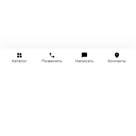
Каталог
Позвонить
Написать
Контакты