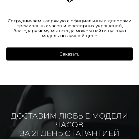
Сотрудничаем напрямую с официальными дилерами
премиальных часов и ювелирных украшений,
благодаря чему мы всегда можем найти нужную
модель по лучшей цене
Заказать
ДОСТАВИМ ЛЮБЫЕ МОДЕЛИ
ЧАСОВ
ЗА 21 ДЕНЬ С ГАРАНТИЕЙ