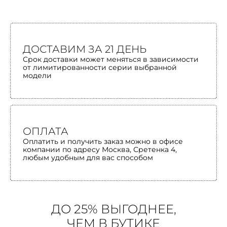
ДОСТАВИМ ЗА 21 ДЕНЬ
Срок доставки может меняться в зависимости
от лимитированности серии выбранной
модели
ОПЛАТА
Оплатить и получить заказ можно в офисе
компании по адресу Москва, Сретенка 4,
любым удобным для вас способом
ДО 25% ВЫГОДНЕЕ,
ЧЕМ В БУТИКЕ