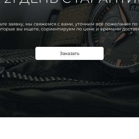
ьте заявку, мы свяжемся с вами, уточним все пожелания по 
оторые вы ищете, сориентируем по цене и времени достав
Заказать