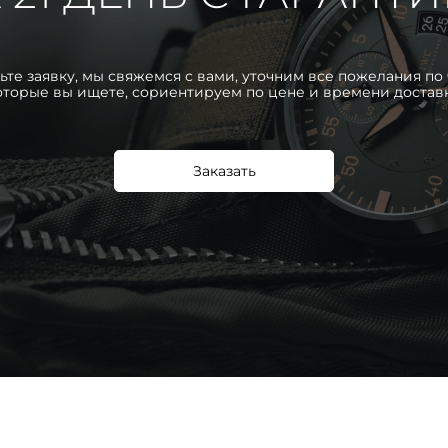
ьте заявку, мы свяжемся с вами, уточним все пожелания по 
оторые вы ищете, сориентируем по цене и времени достав
Заказать