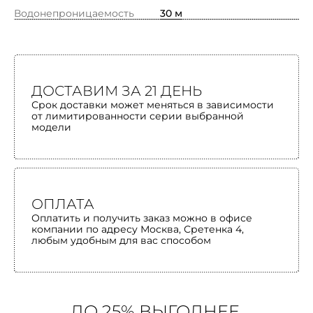
Водонепроницаемость
30 м
ДОСТАВИМ ЗА 21 ДЕНЬ
Срок доставки может меняться в зависимости
от лимитированности серии выбранной
модели
ОПЛАТА
Оплатить и получить заказ можно в офисе
компании по адресу Москва, Сретенка 4,
любым удобным для вас способом
ДО 25% ВЫГОДНЕЕ,