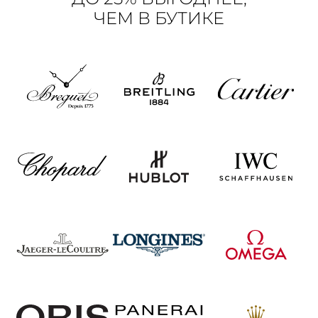
ЧЕМ В БУТИКЕ