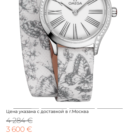
Цена указана с доставкой в г.Москва
4 284 €
3 600 €