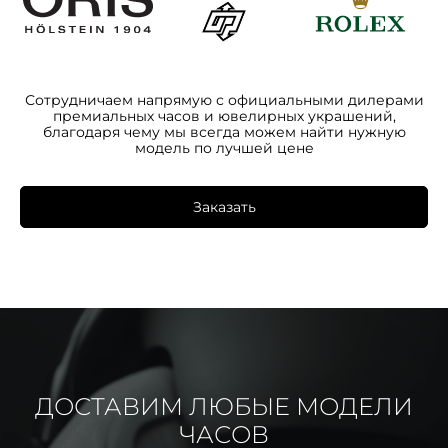
Сотрудничаем напрямую с официальными дилерами
премиальных часов и ювелирных украшений,
благодаря чему мы всегда можем найти нужную
модель по лучшей цене
Заказать
ДОСТАВИМ ЛЮБЫЕ МОДЕЛИ
ЧАСОВ