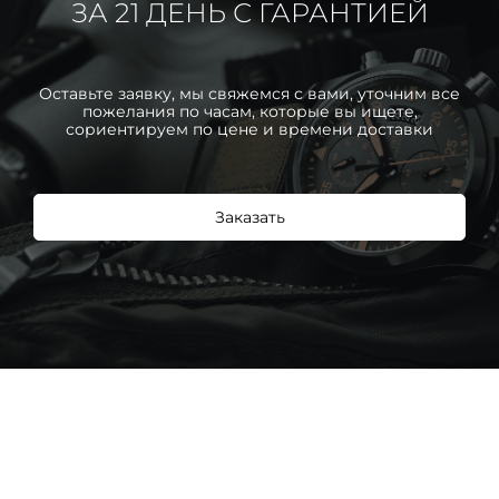
ЗА 21 ДЕНЬ С ГАРАНТИЕЙ
Оставьте заявку, мы свяжемся с вами, уточним все
пожелания по часам, которые вы ищете,
сориентируем по цене и времени доставки
Заказать