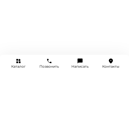
Каталог
Позвонить
Написать
Контакты