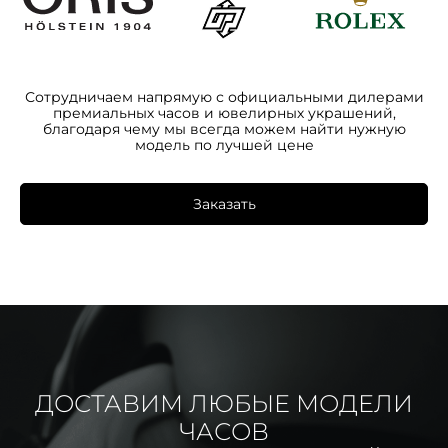
Сотрудничаем напрямую с официальными дилерами
премиальных часов и ювелирных украшений,
благодаря чему мы всегда можем найти нужную
модель по лучшей цене
Заказать
ДОСТАВИМ ЛЮБЫЕ МОДЕЛИ
ЧАСОВ