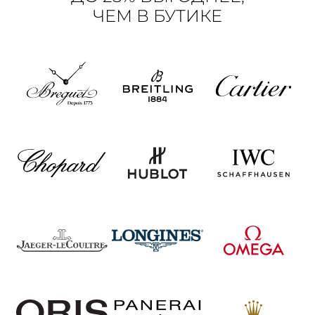
ЧЕМ В БУТИКЕ