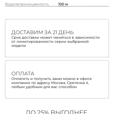
Водонепроницаемость
100 м
ДОСТАВИМ ЗА 21 ДЕНЬ
Срок доставки может меняться в зависимости
от лимитированности серии выбранной
модели
ОПЛАТА
Оплатить и получить заказ можно в офисе
компании по адресу Москва, Сретенка 4,
любым удобным для вас способом
ДО 25% ВЫГОДНЕЕ,