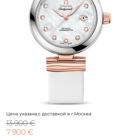
Цена указана с доставкой в г.Москва
13 900 €
7 900 €