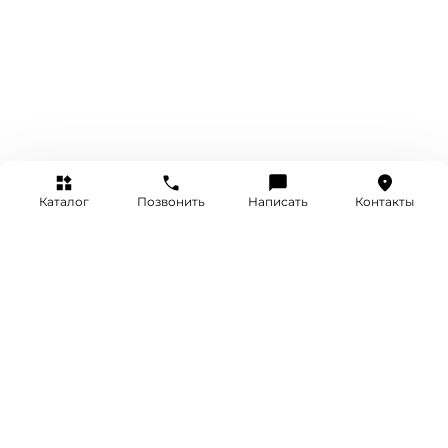
Каталог
Позвонить
Написать
Контакты