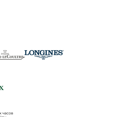
 часов