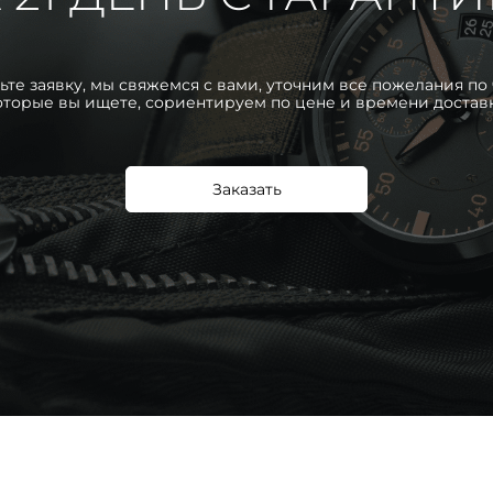
ьте заявку, мы свяжемся с вами, уточним все пожелания по 
оторые вы ищете, сориентируем по цене и времени достав
Заказать