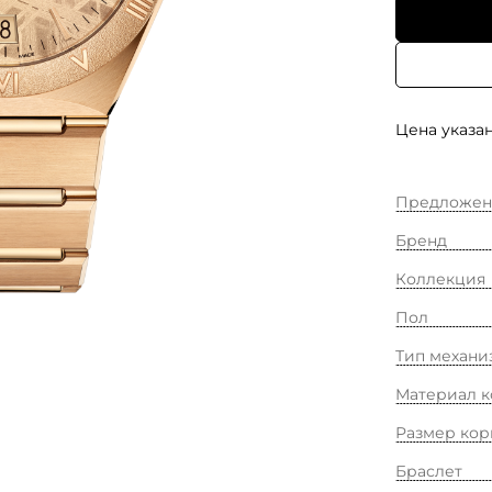
Цена указан
Предложен
Бренд
Коллекция
Пол
Тип механи
Материал к
Размер кор
Браслет