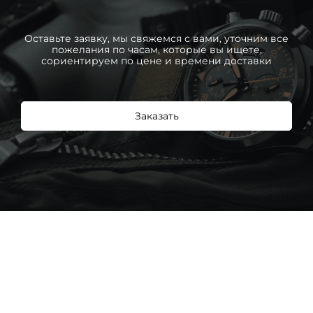
Оставьте заявку, мы свяжемся с вами, уточним все
пожелания по часам, которые вы ищете,
сориентируем по цене и времени доставки
Заказать