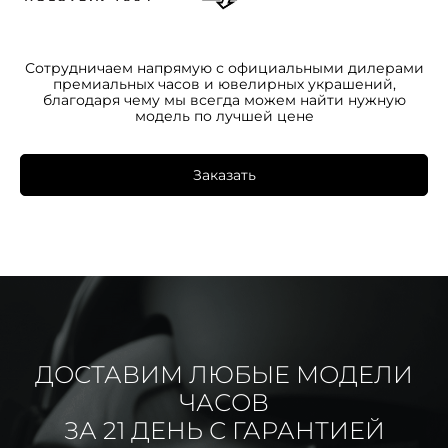
Сотрудничаем напрямую с официальными дилерами
премиальных часов и ювелирных украшений,
благодаря чему мы всегда можем найти нужную
модель по лучшей цене
Заказать
ДОСТАВИМ ЛЮБЫЕ МОДЕЛИ
ЧАСОВ
ЗА 21 ДЕНЬ С ГАРАНТИЕЙ