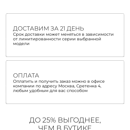
ДОСТАВИМ ЗА 21 ДЕНЬ
Срок доставки может меняться в зависимости
от лимитированности серии выбранной
модели
ОПЛАТА
Оплатить и получить заказ можно в офисе
компании по адресу Москва, Сретенка 4,
любым удобным для вас способом
ДО 25% ВЫГОДНЕЕ,
ЧЕМ В БУТИКЕ