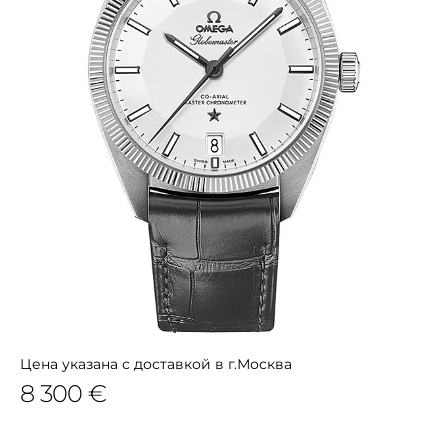
Цена указана с доставкой в г.Москва
8 300 €