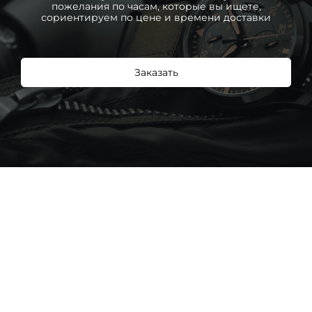
пожелания по часам, которые вы ищете,
сориентируем по цене и времени доставки
Заказать