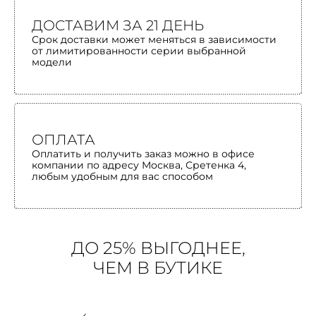
ДОСТАВИМ ЗА 21 ДЕНЬ
Срок доставки может меняться в зависимости
от лимитированности серии выбранной
модели
ОПЛАТА
Оплатить и получить заказ можно в офисе
компании по адресу Москва, Сретенка 4,
любым удобным для вас способом
ДО 25% ВЫГОДНЕЕ,
ЧЕМ В БУТИКЕ