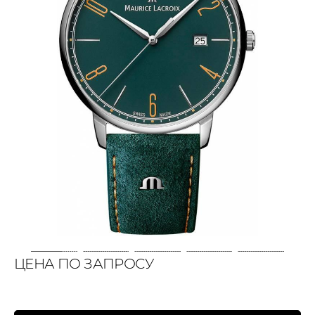
ЦЕНА ПО ЗАПРОСУ