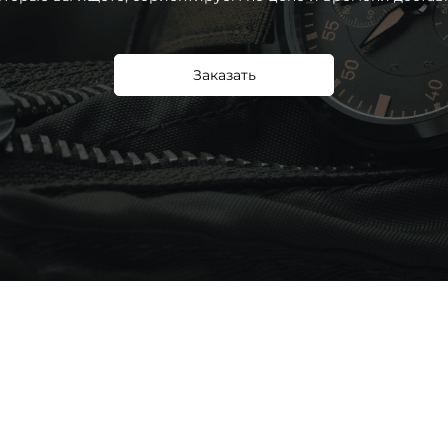
Заказать