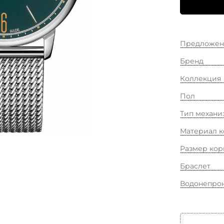
Предложен
Бренд
Коллекция
Пол
Тип механи
Материал к
Размер кор
Браслет
Водонепро