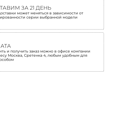
ТАВИМ ЗА 21 ДЕНЬ
доставки может меняться в зависимости от
ированности серии выбранной модели
АТА
ить и получить заказ можно в офисе компании
ресу Москва, Сретенка 4, любым удобным для
пособом