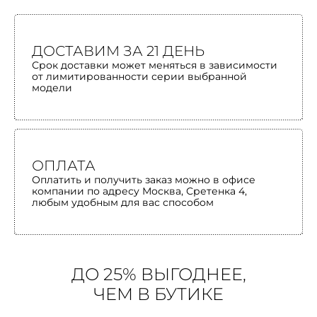
ДОСТАВИМ ЗА 21 ДЕНЬ
Срок доставки может меняться в зависимости
от лимитированности серии выбранной
модели
ОПЛАТА
Оплатить и получить заказ можно в офисе
компании по адресу Москва, Сретенка 4,
любым удобным для вас способом
ДО 25% ВЫГОДНЕЕ,
ЧЕМ В БУТИКЕ