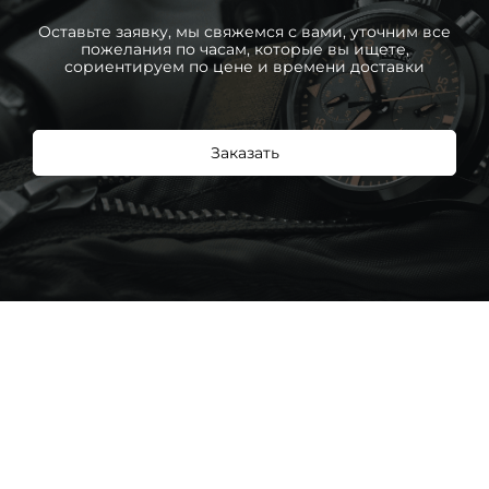
Оставьте заявку, мы свяжемся с вами, уточним все
пожелания по часам, которые вы ищете,
сориентируем по цене и времени доставки
Заказать