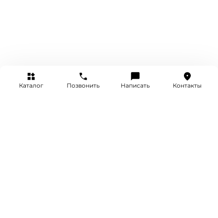
Каталог
Позвонить
Написать
Контакты
+7 (495) 514-25-25