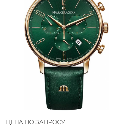
ЦЕНА ПО ЗАПРОСУ