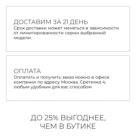
ДОСТАВИМ ЗА 21 ДЕНЬ
Срок доставки может меняться в зависимости
от лимитированности серии выбранной
модели
ОПЛАТА
Оплатить и получить заказ можно в офисе
компании по адресу Москва, Сретенка 4,
любым удобным для вас способом
ДО 25% ВЫГОДНЕЕ,
ЧЕМ В БУТИКЕ