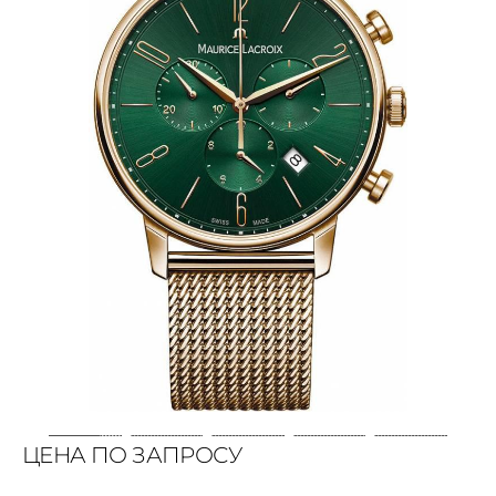
ЦЕНА ПО ЗАПРОСУ