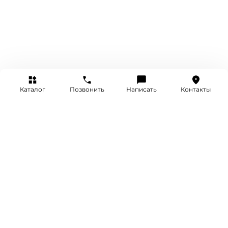
Каталог
Позвонить
Написать
Контакты
+7 (495) 514-25-25