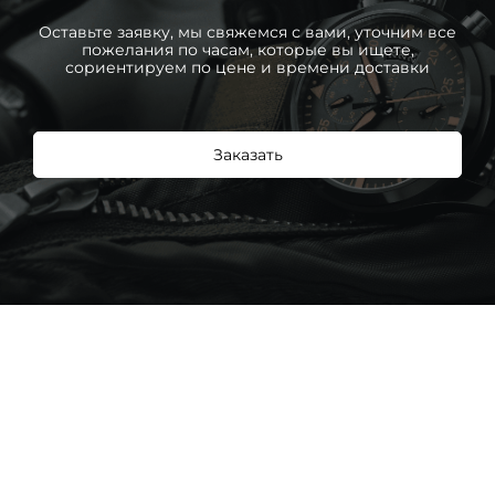
Оставьте заявку, мы свяжемся с вами, уточним все
пожелания по часам, которые вы ищете,
сориентируем по цене и времени доставки
Заказать