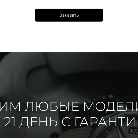
Заказать
ИМ ЛЮБЫЕ МОДЕЛ
 21 ДЕНЬ С ГАРАНТ