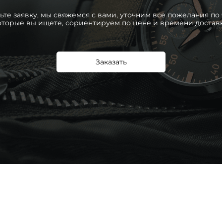
ьте заявку, мы свяжемся с вами, уточним все пожелания по 
оторые вы ищете, сориентируем по цене и времени достав
Заказать