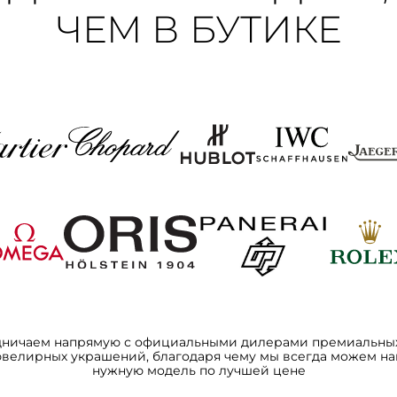
ЧЕМ В БУТИКЕ
дничаем напрямую с официальными дилерами премиальных
ювелирных украшений, благодаря чему мы всегда можем на
нужную модель по лучшей цене