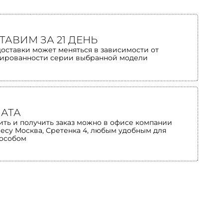
ТАВИМ ЗА 21 ДЕНЬ
доставки может меняться в зависимости от
ированности серии выбранной модели
АТА
ить и получить заказ можно в офисе компании
ресу Москва, Сретенка 4, любым удобным для
пособом