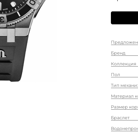
Предложен
Бренд
Коллекция
Пол
Тип механи
Материал к
Размер кор
Браслет
Водонепро