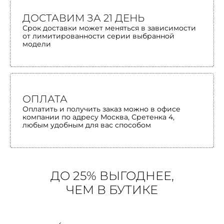
ДОСТАВИМ ЗА 21 ДЕНЬ
Срок доставки может меняться в зависимости
от лимитированности серии выбранной
модели
ОПЛАТА
Оплатить и получить заказ можно в офисе
компании по адресу Москва, Сретенка 4,
любым удобным для вас способом
ДО 25% ВЫГОДНЕЕ,
ЧЕМ В БУТИКЕ