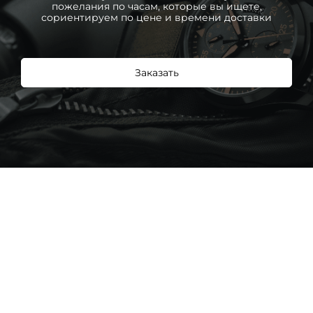
пожелания по часам, которые вы ищете,
сориентируем по цене и времени доставки
Заказать