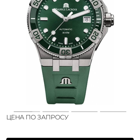
ЦЕНА ПО ЗАПРОСУ