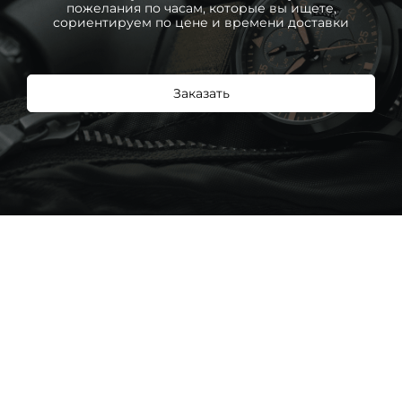
пожелания по часам, которые вы ищете,
сориентируем по цене и времени доставки
Заказать