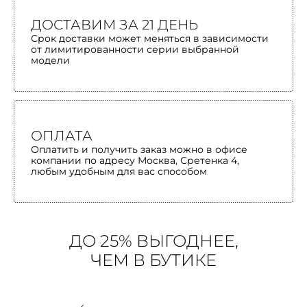
ДОСТАВИМ ЗА 21 ДЕНЬ
Срок доставки может меняться в зависимости
от лимитированности серии выбранной
модели
ОПЛАТА
Оплатить и получить заказ можно в офисе
компании по адресу Москва, Сретенка 4,
любым удобным для вас способом
ДО 25% ВЫГОДНЕЕ,
ЧЕМ В БУТИКЕ