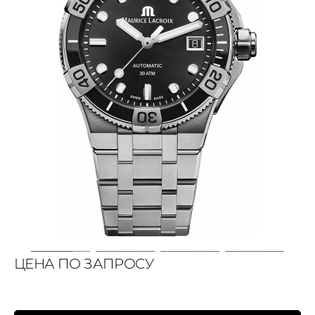
ЦЕНА ПО ЗАПРОСУ