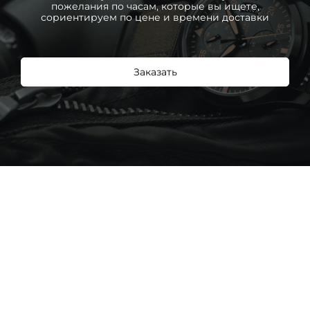
пожелания по часам, которые вы ищете,
сориентируем по цене и времени доставки
Заказать