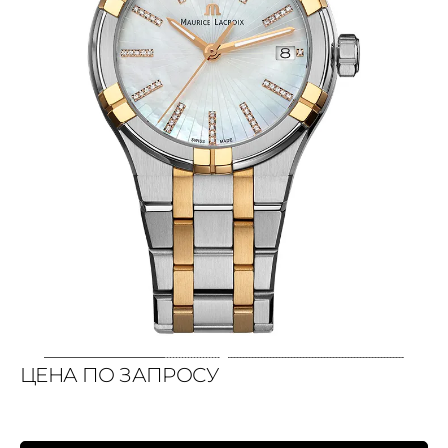
ЦЕНА ПО ЗАПРОСУ