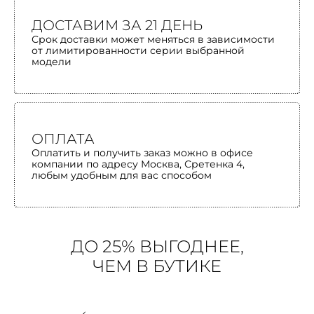
ДОСТАВИМ ЗА 21 ДЕНЬ
Срок доставки может меняться в зависимости
от лимитированности серии выбранной
модели
ОПЛАТА
Оплатить и получить заказ можно в офисе
компании по адресу Москва, Сретенка 4,
любым удобным для вас способом
ДО 25% ВЫГОДНЕЕ,
ЧЕМ В БУТИКЕ