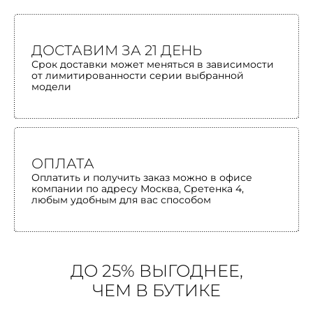
ДОСТАВИМ ЗА 21 ДЕНЬ
Срок доставки может меняться в зависимости
от лимитированности серии выбранной
модели
ОПЛАТА
Оплатить и получить заказ можно в офисе
компании по адресу Москва, Сретенка 4,
любым удобным для вас способом
ДО 25% ВЫГОДНЕЕ,
ЧЕМ В БУТИКЕ