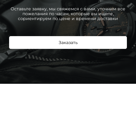
Оставьте заявку, мы свяжемся с вами, уточним все
пожелания по часам, которые вы ищете,
сориентируем по цене и времени доставки
Заказать