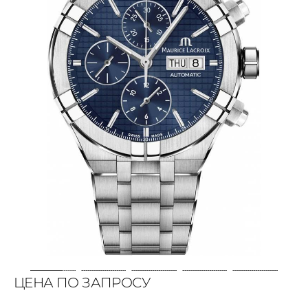
ЦЕНА ПО ЗАПРОСУ