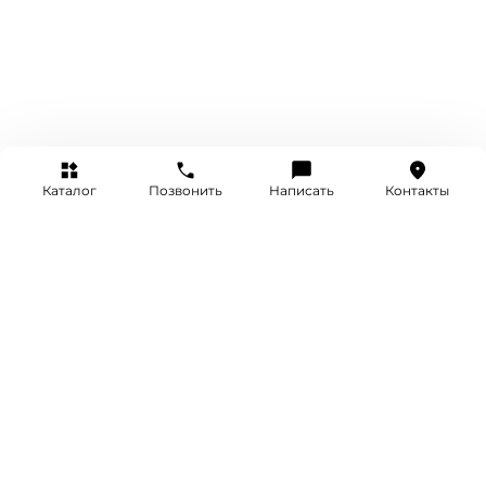
Каталог
Позвонить
Написать
Контакты
+7 (495) 514-25-25