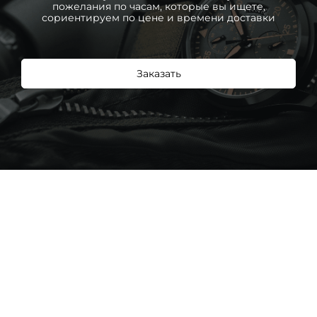
пожелания по часам, которые вы ищете,
сориентируем по цене и времени доставки
Заказать