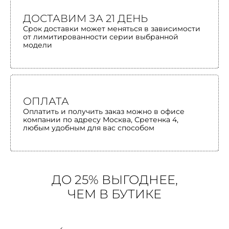
ДОСТАВИМ ЗА 21 ДЕНЬ
Срок доставки может меняться в зависимости
от лимитированности серии выбранной
модели
ОПЛАТА
Оплатить и получить заказ можно в офисе
компании по адресу Москва, Сретенка 4,
любым удобным для вас способом
ДО 25% ВЫГОДНЕЕ,
ЧЕМ В БУТИКЕ