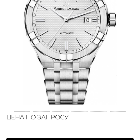
ЦЕНА ПО ЗАПРОСУ